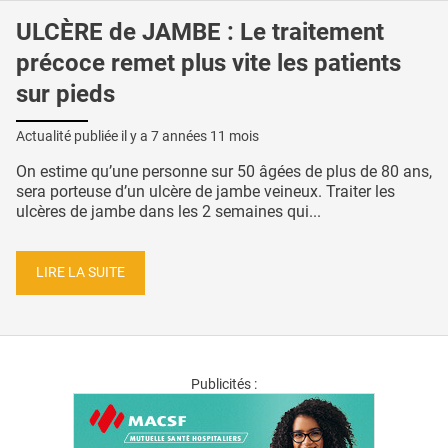
ULCÈRE de JAMBE : Le traitement
précoce remet plus vite les patients
sur pieds
Actualité publiée il y a
7 années 11 mois
On estime qu’une personne sur 50 âgées de plus de 80 ans,
sera porteuse d’un ulcère de jambe veineux. Traiter les
ulcères de jambe dans les 2 semaines qui...
LIRE LA SUITE
Publicités :