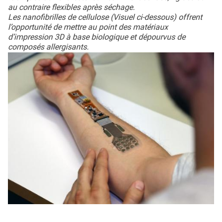
au contraire flexibles après séchage.
Les nanofibrilles de cellulose (Visuel ci-dessous) offrent
l’opportunité de mettre au point des matériaux
d’impression 3D à base biologique et dépourvus de
composés allergisants.