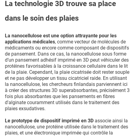
La technologie 3D trouve sa place
dans le soin des plaies
La nanocellulose est une option attrayante pour les
applications médicales
, comme vecteur de molécules de
médicaments ou encore comme composant de dispositifs
de pansement. Dans ce cas, la nanocellulose sous forme
d’un pansement adhésif imprimé en 3D peut véhiculer des
protéines favorisables à la croissance cellulaire dans le lit
de la plaie. Cependant, la plaie cicatrisée doit rester souple
et ne pas développer un tissu cicatriciel raide. En utilisant
la nanocellulose, les chercheurs finlandais parviennent ici
à créer des structures 3D superabsorbantes, précisément 3
fois plus absorbantes que les pansements en fibres
d'alginate couramment utilisés dans le traitement des
plaies exsudatives.
Le prototype de dispositif imprimé en 3D
associe ainsi la
nanocellulose, une protéine utilisée dans le traitement des
plaies, et une électronique imprimée qui contrôle la