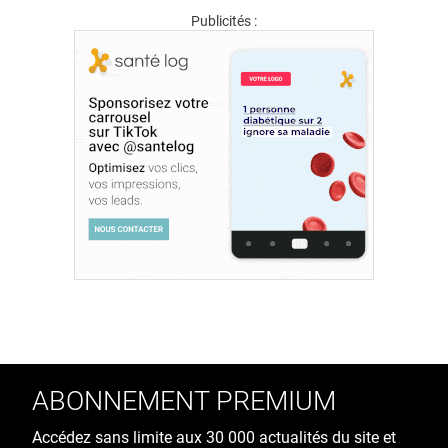
Publicités :
ABONNEMENT PREMIUM
Accédez sans limite aux 30 000 actualités du site et