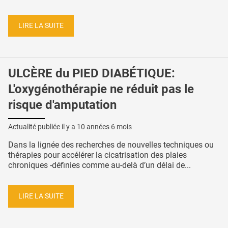
LIRE LA SUITE
ULCÈRE du PIED DIABÉTIQUE:
L'oxygénothérapie ne réduit pas le
risque d'amputation
Actualité publiée il y a
10 années 6 mois
Dans la lignée des recherches de nouvelles techniques ou
thérapies pour accélérer la cicatrisation des plaies
chroniques -définies comme au-delà d’un délai de...
LIRE LA SUITE