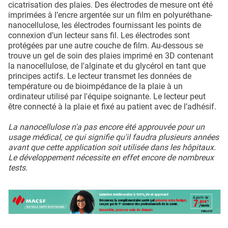
cicatrisation des plaies. Des électrodes de mesure ont été
imprimées à l’encre argentée sur un film en polyuréthane-
nanocellulose, les électrodes fournissant les points de
connexion d’un lecteur sans fil. Les électrodes sont
protégées par une autre couche de film. Au-dessous se
trouve un gel de soin des plaies imprimé en 3D contenant
la nanocellulose, de l'alginate et du glycérol en tant que
principes actifs. Le lecteur transmet les données de
température ou de bioimpédance de la plaie à un
ordinateur utilisé par l'équipe soignante. Le lecteur peut
être connecté à la plaie et fixé au patient avec de l’adhésif.
La nanocellulose n'a pas encore été approuvée pour un
usage médical, ce qui signifie qu'il faudra plusieurs années
avant que cette application soit utilisée dans les hôpitaux.
Le développement nécessite en effet encore de nombreux
tests.