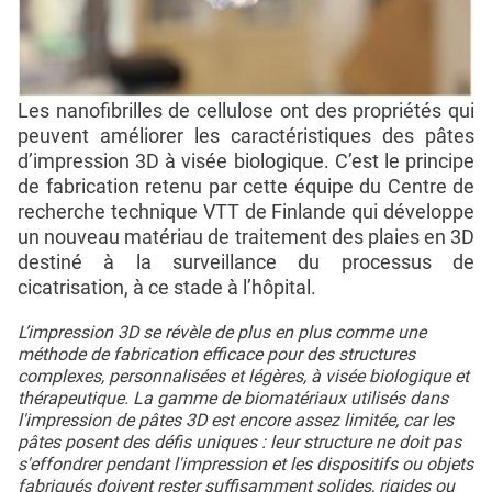
Les nanofibrilles de cellulose ont des propriétés qui
peuvent améliorer les caractéristiques des pâtes
d’impression 3D à visée biologique. C’est le principe
de fabrication retenu par cette équipe du Centre de
recherche technique VTT de Finlande qui développe
un nouveau matériau de traitement des plaies en 3D
destiné à la surveillance du processus de
cicatrisation, à ce stade à l’hôpital.
L’impression 3D se révèle de plus en plus comme une
méthode de fabrication efficace pour des structures
complexes, personnalisées et légères, à visée biologique et
thérapeutique. La gamme de biomatériaux utilisés dans
l'impression de pâtes 3D est encore assez limitée, car les
pâtes posent des défis uniques : leur structure ne doit pas
s'effondrer pendant l'impression et les dispositifs ou objets
fabriqués doivent rester suffisamment solides, rigides ou