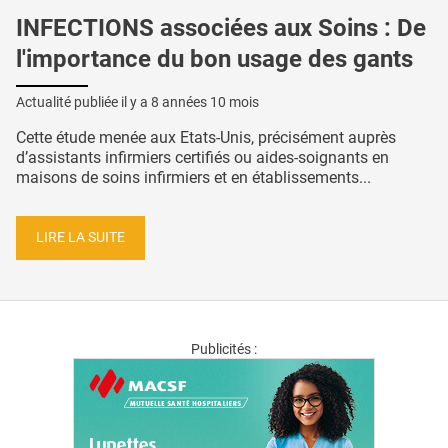
INFECTIONS associées aux Soins : De
l'importance du bon usage des gants
Actualité publiée il y a
8 années 10 mois
Cette étude menée aux Etats-Unis, précisément auprès
d’assistants infirmiers certifiés ou aides-soignants en
maisons de soins infirmiers et en établissements...
LIRE LA SUITE
Publicités :