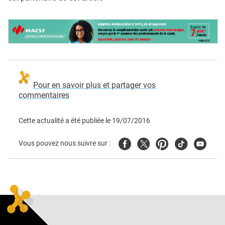
Pour en savoir plus et partager vos
commentaires
Cette actualité a été publiée le
19/07/2016
Facebook
Twitter
Pinterest
Tiktok
Youtube
Vous pouvez nous suivre sur :