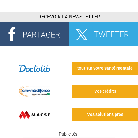
RECEVOIR LA NEWSLETTER
tout sur votre santé mentale
Vos crédits
Vos solutions pros
Publicités :