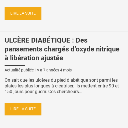
LIRE LA SUITE
ULCÈRE DIABÉTIQUE : Des
pansements chargés d’oxyde nitrique
à libération ajustée
Actualité publiée il y a
7 années 4 mois
On sait que les ulcères du pied diabétique sont parmi les
plaies les plus longues à cicatriser. Ils mettent entre 90 et
150 jours pour guérir. Ces chercheurs...
LIRE LA SUITE