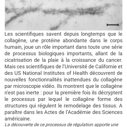
Les scientifiques savent depuis longtemps que le
collagène, une protéine abondante dans le corps
humain, joue un rôle important dans toute une série
de processus biologiques importants, allant de la
cicatrisation de la plaie à la croissance du cancer.
Mais ces scientifiques de l’Université de Californie et
des US National Institutes of Health découvrent de
nouvelles fonctionnalités inattendues du collagène
par microscopie vidéo. Ils montrent que le collagène
n’est pas inerte : pour la première fois ils décryptent
le processus par lequel le collagène forme des
structures qui régulent le remodelage des tissus. A
paraître dans les Actes de l’Académie des Sciences
américaine.
La découverte de ce processus de régulation apporte une