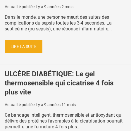
Actualité publiée il y a
9 années 2 mois
Dans le monde, une personne meurt des suites des
complications du sepsis toutes les 3-4 secondes. La
septicémie (ou sepsis), une réponse inflammatoire...
LIRE LA SUITE
ULCÈRE DIABÉTIQUE: Le gel
thermosensible qui cicatrise 4 fois
plus vite
Actualité publiée il y a
9 années 11 mois
Ce bandage intelligent, thermosensible et antioxydant qui
délivre des protéines favorables à la cicatrisation pourrait
permettre une fermeture 4 fois plus...