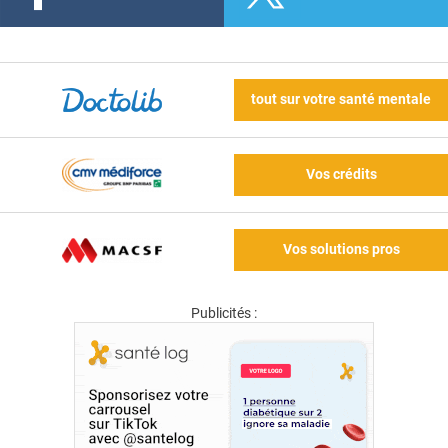
tout sur votre santé mentale
Vos crédits
Vos solutions pros
Publicités :