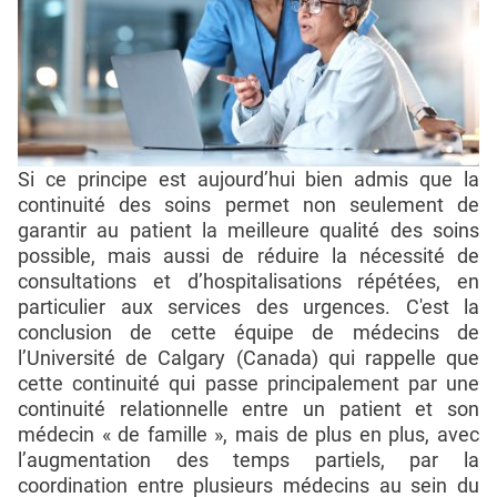
Si ce principe est aujourd’hui bien admis que la
continuité des soins permet non seulement de
garantir au patient la meilleure qualité des soins
possible, mais aussi de réduire la nécessité de
consultations et d’hospitalisations répétées, en
particulier aux services des urgences. C'est la
conclusion de cette équipe de médecins de
l’Université de Calgary (Canada) qui rappelle que
cette continuité qui passe principalement par une
continuité relationnelle entre un patient et son
médecin « de famille », mais de plus en plus, avec
l’augmentation des temps partiels, par la
coordination entre plusieurs médecins au sein du