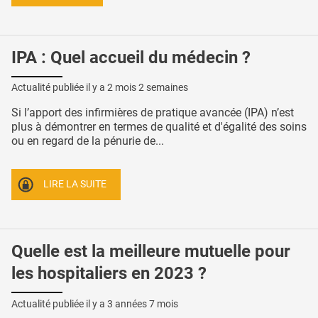
IPA : Quel accueil du médecin ?
Actualité publiée il y a
2 mois 2 semaines
Si l’apport des infirmières de pratique avancée (IPA) n’est
plus à démontrer en termes de qualité et d'égalité des soins
ou en regard de la pénurie de...
LIRE LA SUITE
Quelle est la meilleure mutuelle pour
les hospitaliers en 2023 ?
Actualité publiée il y a
3 années 7 mois