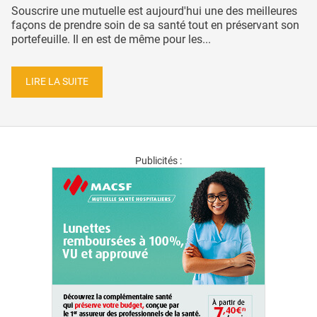
Souscrire une mutuelle est aujourd'hui une des meilleures
façons de prendre soin de sa santé tout en préservant son
portefeuille. Il en est de même pour les...
LIRE LA SUITE
Publicités :