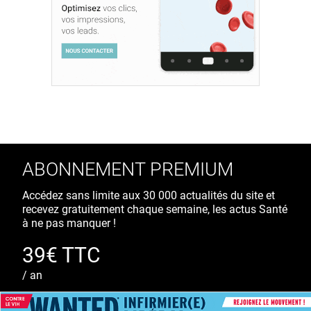
ABONNEMENT PREMIUM
Accédez sans limite aux 30 000 actualités du site et
recevez gratuitement chaque semaine, les actus Santé
à ne pas manquer !
39€ TTC
/ an