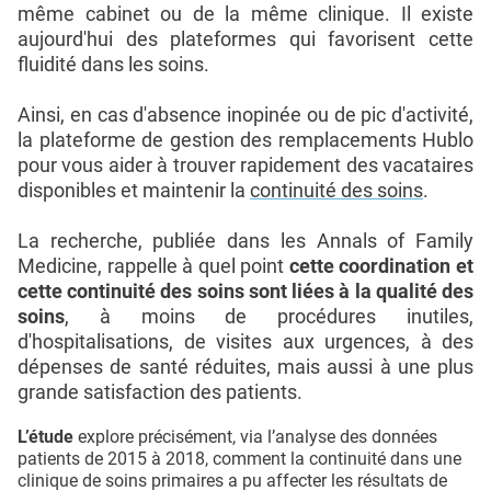
même cabinet ou de la même clinique. Il existe
aujourd'hui des plateformes qui favorisent cette
fluidité dans les soins.
Ainsi, en cas d'absence inopinée ou de pic d'activité,
la plateforme de gestion des remplacements Hublo
pour vous aider à trouver rapidement des vacataires
disponibles et maintenir la
continuité des soins
.
La recherche, publiée dans les Annals of Family
Medicine, rappelle à quel point
cette coordination et
cette continuité des soins sont liées à la qualité des
soins
, à moins de procédures inutiles,
d'hospitalisations, de visites aux urgences, à des
dépenses de santé réduites, mais aussi à une plus
grande satisfaction des patients.
L’étude
explore précisément, via l’analyse des données
patients de 2015 à 2018, comment la continuité dans une
clinique de soins primaires a pu affecter les résultats de