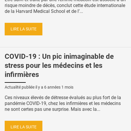
risque moindre de décès, conclut cette étude internationale
de la Harvard Medical School et de l’...
LIRE LA SUITE
COVID-19 : Un pic inimaginable de
stress pour les médecins et les
infirmières
Actualité publiée il y a
6 années 1 mois
Ces niveaux élevés de détresse évalués au plus fort de la
pandémie COVID-19, chez les infirmières et les médecins
ne sont certes pas une surprise. Mais avec la...
LIRE LA SUITE