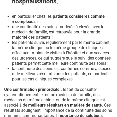
hospitalisations,
en particulier chez les
patients considérés comme
« complexes »
;
une continuité des soins, modérée à élevée avec le
médecin de famille, est retrouvée pour la grande
majorité des patients ;
les patients suivis régulièrement par le même cabinet,
la même clinique ou le même groupe de cliniques
effectuent moins de visites à l’hôpital et aux services
des urgences, ce qui suggère que le suivi des données
patients permet cette meilleure continuité des soins ;
la continuité des soins est confirmée comme associée
à de meilleurs résultats pour les patients, en particulier
pour les cas cliniques complexes.
Une confirmation primordiale :
le fait de consulter
systématiquement le même médecin de famille, des
médecins du même cabinet ou de la même clinique est
associé à de
meilleurs résultats en matière de santé
. Ces
résultats soulignent l'importance de la continuité des soins
primaires communautaires,
l'importance de solutions