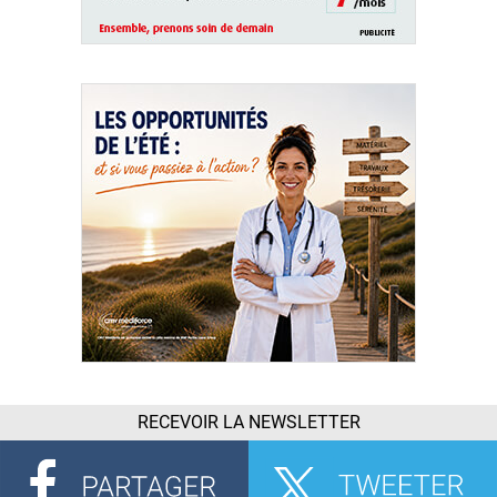
RECEVOIR LA NEWSLETTER