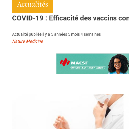
Actualités
COVID-19 : Efficacité des vaccins cont
Actualité publiée il y a
5 années 5 mois 4 semaines
Nature Medicine