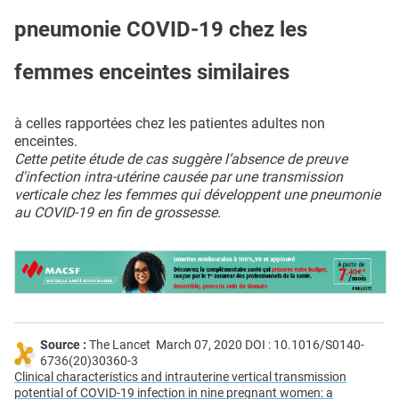
pneumonie COVID-19 chez les
femmes enceintes similaires
à celles rapportées chez les patientes adultes non
enceintes.
Cette petite étude de cas suggère l’absence de preuve
d'infection intra-utérine causée par une transmission
verticale chez les femmes qui développent une pneumonie
au COVID-19 en fin de grossesse.
Source :
The Lancet March 07, 2020 DOI : 10.1016/S0140-
6736(20)30360-3
Clinical characteristics and intrauterine vertical transmission
potential of COVID-19 infection in nine pregnant women: a