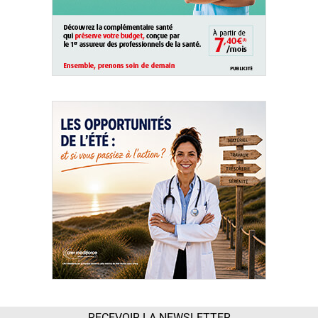
RECEVOIR LA NEWSLETTER