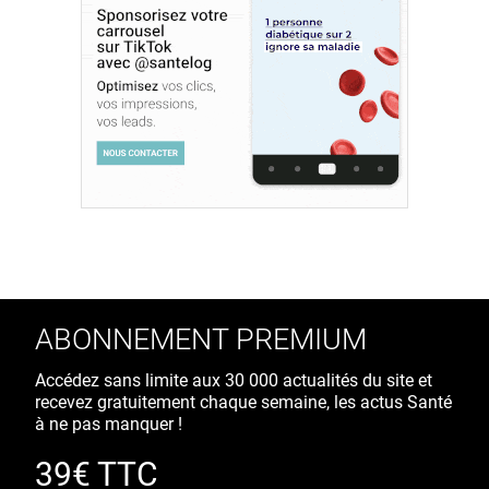
ABONNEMENT PREMIUM
Accédez sans limite aux 30 000 actualités du site et
recevez gratuitement chaque semaine, les actus Santé
à ne pas manquer !
39€ TTC