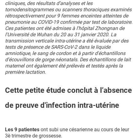
cliniques, des résultats d’analyses et les
tomodensitogrammes ou scanners thoraciques examinés
rétrospectivement pour 9 femmes enceintes atteintes de
pneumonie au COVID-19 confirmée par test de laboratoire.
Ces patientes ont été admises à l'hôpital Zhongnan de
l'Université de Wuhan du 20 au 31 janvier 2020. La
transmission verticale intra-utérine a été évaluée par des
tests de présence de SARS-CoV-2 dans le liquide
amniotique, le sang de cordon et à partir d'échantillons
d'écouvillons de gorge néonatals. Des échantillons de lait
maternel ont également été prélevés et testés après la
première lactation.
Cette petite étude conclut à l’absence
de preuve d'infection intra-utérine
Les 9 patientes
ont subi une césarienne au cours de leur
3è trimestre de grossesse.