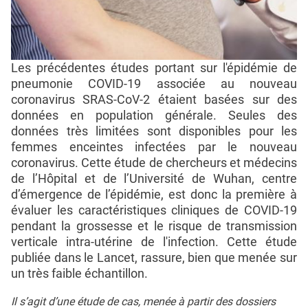
Les précédentes études portant sur l'épidémie de
pneumonie COVID-19 associée au nouveau
coronavirus SRAS-CoV-2 étaient basées sur des
données en population générale. Seules des
données très limitées sont disponibles pour les
femmes enceintes infectées par le nouveau
coronavirus. Cette étude de chercheurs et médecins
de l’Hôpital et de l’Université de Wuhan, centre
d’émergence de l’épidémie, est donc la première à
évaluer les caractéristiques cliniques de COVID-19
pendant la grossesse et le risque de transmission
verticale intra-utérine de l'infection. Cette étude
publiée dans le Lancet, rassure, bien que menée sur
un très faible échantillon.
Il s’agit d’une étude de cas, menée à partir des dossiers