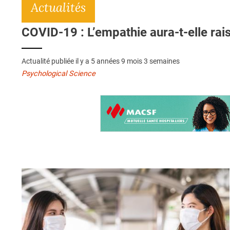
Actualités
COVID-19 : L’empathie aura-t-elle rais
Actualité publiée il y a
5 années 9 mois 3 semaines
Psychological Science