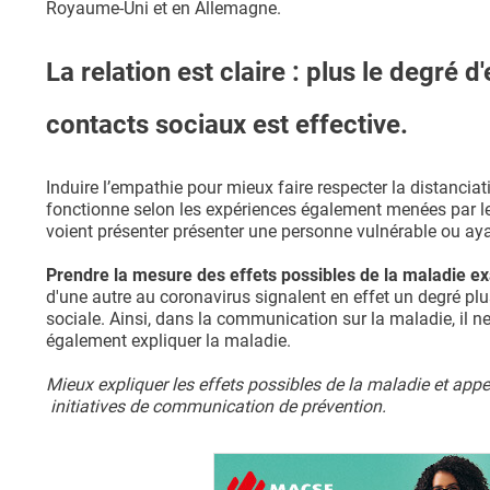
Royaume-Uni et en Allemagne.
La relation est claire : plus le degré 
contacts sociaux est effective.
Induire l’empathie pour mieux faire respecter la distancia
fonctionne selon les expériences également menées par le
voient présenter présenter une personne vulnérable ou aya
Prendre la mesure des effets possibles de la maladie e
d'une autre au coronavirus signalent en effet un degré plu
sociale. Ainsi, dans la communication sur la maladie, il n
également expliquer la maladie.
Mieux expliquer les effets possibles de la maladie et appe
initiatives de communication de prévention.