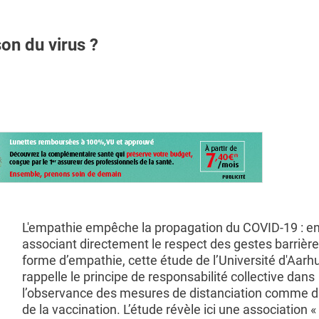
on du virus ?
L'empathie empêche la propagation du COVID-19 : e
associant directement le respect des gestes barrièr
forme d’empathie, cette étude de l’Université d'Aarh
rappelle le principe de responsabilité collective dans
l’observance des mesures de distanciation comme d
de la vaccination. L’étude révèle ici une association «