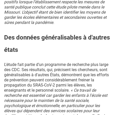
positifs lorsque l’établissement respecte les mesures de
santé publique conclut cette étude pilote menée dans le
Missouri. L’objectif étant de bien identifier les moyens de
garder les écoles élémentaires et secondaires ouvertes et
sûres pendant la pandémie.
Des données généralisables à d'autres
états
L'étude fait partie d’un programme de recherche plus large
des CDC. Ses résultats, qui, précisent les chercheurs, sont
généralisables à d'autres États, démontrent que les efforts
de prévention peuvent considérablement freiner la
propagation du SRAS-CoV-2 parmi les élèves, les
enseignants et le personnel scolaire.
« Ce travail de
recherche est essentiel car garder les enfants à l'école est
nécessaire pour le maintien de la santé sociale,
psychologique et émotionnelle, en particulier pour les
élèves qui dépendent des services scolaires pour leur