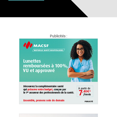
Publicités :