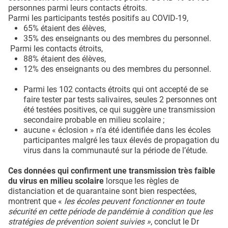
personnes parmi leurs contacts étroits.
Parmi les participants testés positifs au COVID-19,
65% étaient des élèves,
35% des enseignants ou des membres du personnel.
Parmi les contacts étroits,
88% étaient des élèves,
12% des enseignants ou des membres du personnel.
Parmi les 102 contacts étroits qui ont accepté de se
faire tester par tests salivaires, seules 2 personnes ont
été testées positives, ce qui suggère une transmission
secondaire probable en milieu scolaire ;
aucune « éclosion » n'a été identifiée dans les écoles
participantes malgré les taux élevés de propagation du
virus dans la communauté sur la période de l’étude.
Ces données qui confirment une transmission très faible
du virus en milieu scolaire
lorsque les règles de
distanciation et de quarantaine sont bien respectées,
montrent que «
les écoles peuvent fonctionner en toute
sécurité en cette période de pandémie à condition que les
stratégies de prévention soient suivies »
, conclut le Dr