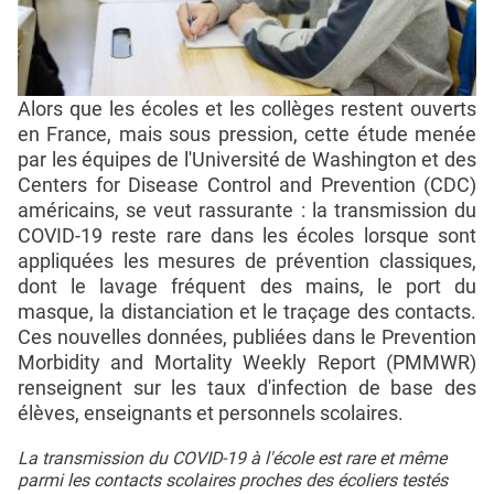
Alors que les écoles et les collèges restent ouverts
en France, mais sous pression, cette étude menée
par les équipes de l'Université de Washington et des
Centers for Disease Control and Prevention (CDC)
américains, se veut rassurante : la transmission du
COVID-19 reste rare dans les écoles lorsque sont
appliquées les mesures de prévention classiques,
dont le lavage fréquent des mains, le port du
masque, la distanciation et le traçage des contacts.
Ces nouvelles données, publiées dans le Prevention
Morbidity and Mortality Weekly Report (PMMWR)
renseignent sur les taux d'infection de base des
élèves, enseignants et personnels scolaires.
La transmission du COVID-19 à l'école est rare et même
parmi les contacts scolaires proches des écoliers testés