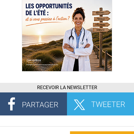
RECEVOIR LA NEWSLETTER