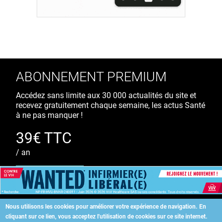
ABONNEMENT PREMIUM
Accédez sans limite aux 30 000 actualités du site et
recevez gratuitement chaque semaine, les actus Santé
à ne pas manquer !
39€ TTC
/ an
S'ABONNER
Nous utilisons les cookies pour améliorer votre expérience de navigation.
En
cliquant sur ce lien, vous acceptez l'utilisation de cookies sur ce site internet.
Copyright
©
2026 ALLIEDHEALTH