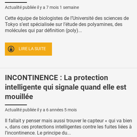
Actualité publiée il y a
7 mois 1 semaine
Cette équipe de biologistes de l’Université des sciences de
Tokyo s’est spécialisée sur l’étude des polyamines, des
molécules qui par définition (poly)...
LIRE LA SUITE
INCONTINENCE : La protection
intelligente qui signale quand elle est
mouillée
Actualité publiée il y a
6 années 5 mois
Il fallait y penser mais aussi trouver le capteur « qui va bien
», dans ces protections intelligentes contre les fuites liées à
l’incontinence. Le principe du...