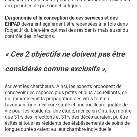
aux pénuries de personnel critiques.
L’ergonomie et la conception de ces services et des
EHPAD
devraient également être repensées à la fois dans
l’objectif du bien-être optimal des résidents mais aussi du
contrôle des infections.
« Ces 2 objectifs ne doivent pas être
considérés comme exclusifs »,
écrivent les chercheurs. Ainsi, les experts proposent de
concevoir des espaces plus petits et plus accueillants, ce
qui minimiserait la propagation des virus tout en
favorisant une meilleure santé et une meilleure qualité de
vie pour les résidents. Une étude, menée en Ontario, montre
que 31% des infections et 31% des décès auraient pu être
évités si tous les résidents des établissements de soins de
longue durée avaient eu leur chambre individuelle.