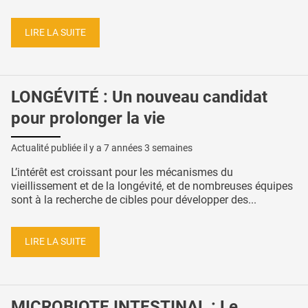
LIRE LA SUITE
LONGÉVITÉ : Un nouveau candidat
pour prolonger la vie
Actualité publiée il y a
7 années 3 semaines
L’intérêt est croissant pour les mécanismes du
vieillissement et de la longévité, et de nombreuses équipes
sont à la recherche de cibles pour développer des...
LIRE LA SUITE
MICROBIOTE INTESTINAL : Le