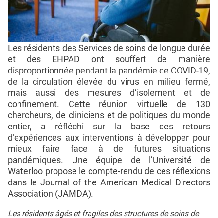
Les résidents des Services de soins de longue durée
et des EHPAD ont souffert de manière
disproportionnée pendant la pandémie de COVID-19,
de la circulation élevée du virus en milieu fermé,
mais aussi des mesures d’isolement et de
confinement. Cette réunion virtuelle de 130
chercheurs, de cliniciens et de politiques du monde
entier, a réfléchi sur la base des retours
d’expériences aux interventions à développer pour
mieux faire face à de futures situations
pandémiques. Une équipe de l’Université de
Waterloo propose le compte-rendu de ces réflexions
dans le Journal of the American Medical Directors
Association (JAMDA).
Les résidents âgés et fragiles des structures de soins de