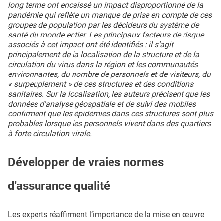
long terme ont encaissé un impact disproportionné de la
pandémie qui reflète un manque de prise en compte de ces
groupes de population par les décideurs du système de
santé du monde entier. Les principaux facteurs de risque
associés à cet impact ont été identifiés : il s’agit
principalement de la localisation de la structure et de la
circulation du virus dans la région et les communautés
environnantes, du nombre de personnels et de visiteurs, du
« surpeuplement » de ces structures et des conditions
sanitaires. Sur la localisation, les auteurs précisent que les
données d'analyse géospatiale et de suivi des mobiles
confirment que les épidémies dans ces structures sont plus
probables lorsque les personnels vivent dans des quartiers
à forte circulation virale.
Développer de vraies normes
d'assurance qualité
Les experts réaffirment l’importance de la mise en œuvre