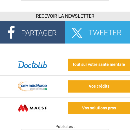
RECEVOIR LA NEWSLETTER
tout sur votre santé mentale
Vos crédits
Vos solutions pros
Publicités :