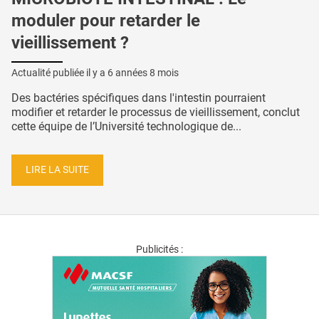
moduler pour retarder le
vieillissement ?
Actualité publiée il y a
6 années 8 mois
Des bactéries spécifiques dans l'intestin pourraient
modifier et retarder le processus de vieillissement, conclut
cette équipe de l’Université technologique de...
LIRE LA SUITE
Publicités :