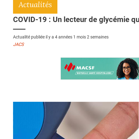
Actualités
COVID-19 : Un lecteur de glycémie qui
Actualité publiée il y a
4 années 1 mois 2 semaines
JACS