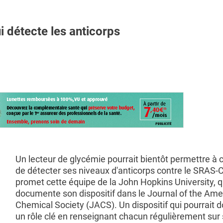
 détecte les anticorps
Un lecteur de glycémie pourrait bientôt permettre à 
de détecter ses niveaux d'anticorps contre le SRAS-
promet cette équipe de la John Hopkins University, q
documente son dispositif dans le Journal of the Ame
Chemical Society (JACS). Un dispositif qui pourrait d
un rôle clé en renseignant chacun régulièrement sur