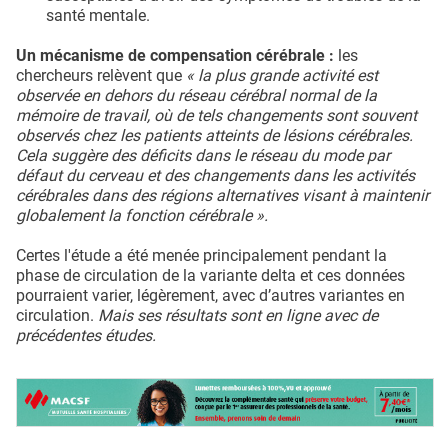
santé mentale.
Un mécanisme de compensation cérébrale :
les
chercheurs relèvent que
« la plus grande activité est
observée en dehors du réseau cérébral normal de la
mémoire de travail, où de tels changements sont souvent
observés chez les patients atteints de lésions cérébrales.
Cela suggère des déficits dans le réseau du mode par
défaut du cerveau et des changements dans les activités
cérébrales dans des régions alternatives visant à maintenir
globalement la fonction cérébrale ».
Certes l'étude a été menée principalement pendant la
phase de circulation de la variante delta et ces données
pourraient varier, légèrement, avec d’autres variantes en
circulation.
Mais ses résultats sont en ligne avec de
précédentes études.