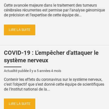
Cette avancée majeure dans le traitement des tumeurs
cérébrales récurrentes est permise par l’analyse génomique
de précision et l’expertise de cette équipe de...
LIRE LA SUITE
COVID-19 : L'empêcher d'attaquer le
système nerveux
Actualité publiée il y a
5 années 4 mois
Contenir les effets du coronavirus sur le système nerveux,
c’est l’objectif que s’est donné cette équipe de scientifiques
de l'Institut national de la...
LIRE LA SUITE