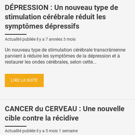
DÉPRESSION : Un nouveau type de
stimulation cérébrale réduit les
symptômes dépressifs
Actualité publiée il y a
7 années 3 mois
Un nouveau type de stimulation cérébrale transcrânienne
parvient à réduire les symptômes de la dépression et à
restaurer les ondes cérébrales, selon cette...
LIRE LA SUITE
CANCER du CERVEAU : Une nouvelle
cible contre la récidive
Actualité publiée il y a
5 mois 1 semaine