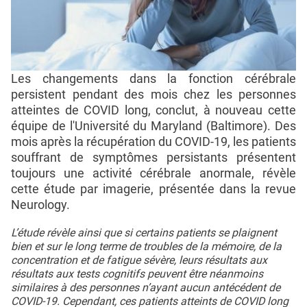
Les changements dans la fonction cérébrale
persistent pendant des mois chez les personnes
atteintes de COVID long, conclut, à nouveau cette
équipe de l'Université du Maryland (Baltimore). Des
mois après la récupération du COVID-19, les patients
souffrant de symptômes persistants présentent
toujours une activité cérébrale anormale, révèle
cette étude par imagerie, présentée dans la revue
Neurology.
L’étude révèle ainsi que si certains patients se plaignent
bien et sur le long terme de troubles de la mémoire, de la
concentration et de fatigue sévère, leurs résultats aux
résultats aux tests cognitifs peuvent être néanmoins
similaires à des personnes n’ayant aucun antécédent de
COVID-19. Cependant, ces patients atteints de COVID long