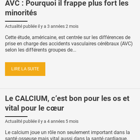
AVC : Pourquoi il frappe plus fort les
minorités
Actualité publiée il y a
3 années 2 mois
Cette étude, américaine, est centrée sur les différences de
prise en charge des accidents vasculaires cérébraux (AVC)
selon les différents groupes de...
LIRE LA SUITE
Le CALCIUM, c’est bon pour les os et
vital pour le cœur
Actualité publiée il y a
4 années 5 mois
Le calcium joue un rôle non seulement important dans la
santé osseuse mais vital aussi dans la santé cardiaque,