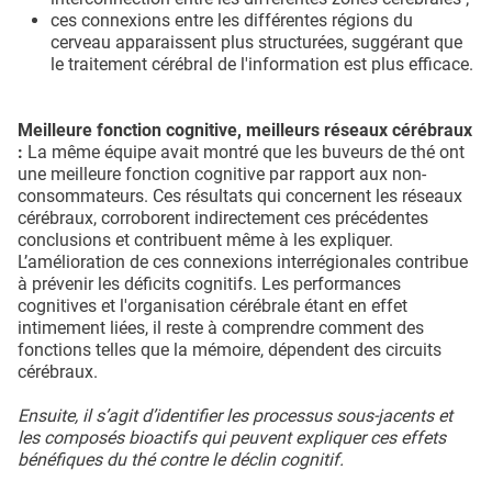
ces connexions entre les différentes régions du
cerveau apparaissent plus structurées, suggérant que
le traitement cérébral de l'information est plus efficace.
Meilleure fonction cognitive, meilleurs réseaux cérébraux
:
La même équipe avait montré que les buveurs de thé ont
une meilleure fonction cognitive par rapport aux non-
consommateurs. Ces résultats qui concernent les réseaux
cérébraux, corroborent indirectement ces précédentes
conclusions et contribuent même à les expliquer.
L’amélioration de ces connexions interrégionales contribue
à prévenir les déficits cognitifs. Les performances
cognitives et l'organisation cérébrale étant en effet
intimement liées, il reste à comprendre comment des
fonctions telles que la mémoire, dépendent des circuits
cérébraux.
Ensuite, il s’agit d’identifier les processus sous-jacents et
les composés bioactifs qui peuvent expliquer ces effets
bénéfiques du thé contre le déclin cognitif.