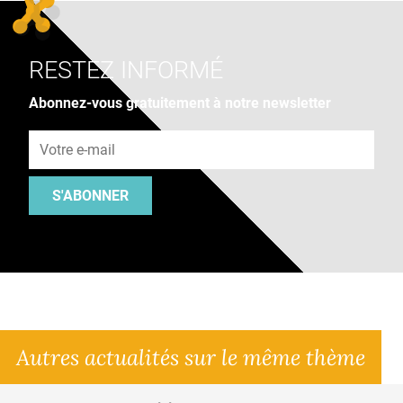
RESTEZ INFORMÉ
Abonnez-vous gratuitement à notre newsletter
Adresse e-mail
S'ABONNER
Autres actualités sur le même thème