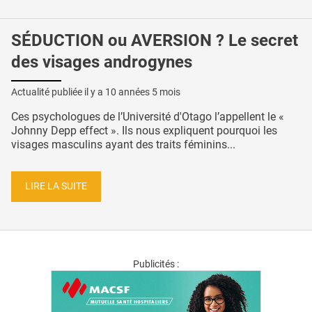
SÉDUCTION ou AVERSION ? Le secret
des visages androgynes
Actualité publiée il y a
10 années 5 mois
Ces psychologues de l’Université d'Otago l’appellent le «
Johnny Depp effect ». Ils nous expliquent pourquoi les
visages masculins ayant des traits féminins...
LIRE LA SUITE
Publicités :