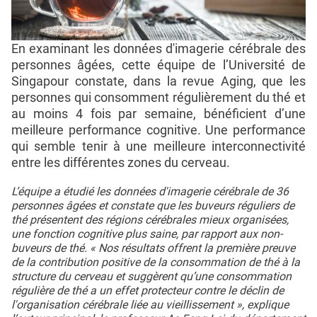
En examinant les données d'imagerie cérébrale des
personnes âgées, cette équipe de l’Université de
Singapour constate, dans la revue Aging, que les
personnes qui consomment régulièrement du thé et
au moins 4 fois par semaine, bénéficient d’une
meilleure performance cognitive. Une performance
qui semble tenir à une meilleure interconnectivité
entre les différentes zones du cerveau.
L’équipe a étudié les données d'imagerie cérébrale de 36
personnes âgées et constate que les buveurs réguliers de
thé présentent des régions cérébrales mieux organisées,
une fonction cognitive plus saine, par rapport aux non-
buveurs de thé. « Nos résultats offrent la première preuve
de la contribution positive de la consommation de thé à la
structure du cerveau et suggèrent qu’une consommation
régulière de thé a un effet protecteur contre le déclin de
l'organisation cérébrale liée au vieillissement », explique