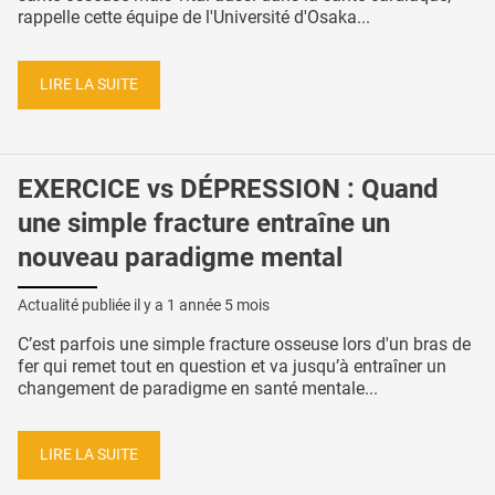
rappelle cette équipe de l'Université d'Osaka...
LIRE LA SUITE
EXERCICE vs DÉPRESSION : Quand
une simple fracture entraîne un
nouveau paradigme mental
Actualité publiée il y a
1 année 5 mois
C’est parfois une simple fracture osseuse lors d'un bras de
fer qui remet tout en question et va jusqu’à entraîner un
changement de paradigme en santé mentale...
LIRE LA SUITE