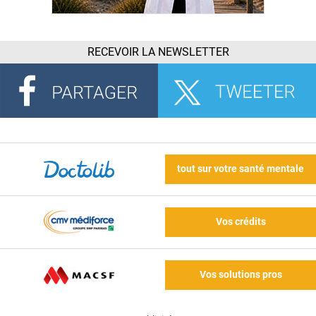
RECEVOIR LA NEWSLETTER
tout sur votre santé mentale
Vos crédits
Vos solutions pros