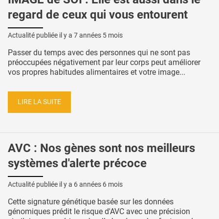
regard de ceux qui vous entourent
Actualité publiée il y a
7 années 5 mois
Passer du temps avec des personnes qui ne sont pas
préoccupées négativement par leur corps peut améliorer
vos propres habitudes alimentaires et votre image...
LIRE LA SUITE
AVC : Nos gènes sont nos meilleurs
systèmes d'alerte précoce
Actualité publiée il y a
6 années 6 mois
Cette signature génétique basée sur les données
génomiques prédit le risque d'AVC avec une précision