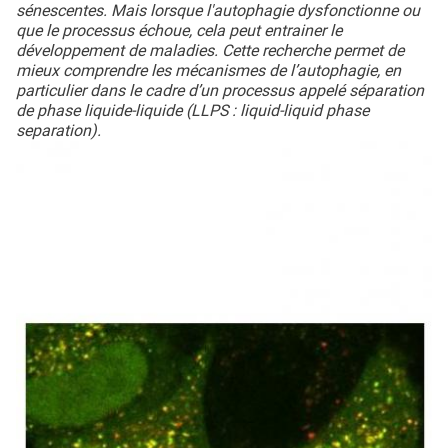
sénescentes. Mais lorsque l'autophagie dysfonctionne ou
que le processus échoue, cela peut entrainer le
développement de maladies. Cette recherche permet de
mieux comprendre les mécanismes de l’autophagie, en
particulier dans le cadre d’un processus appelé séparation
de phase liquide-liquide (LLPS : liquid-liquid phase
separation).