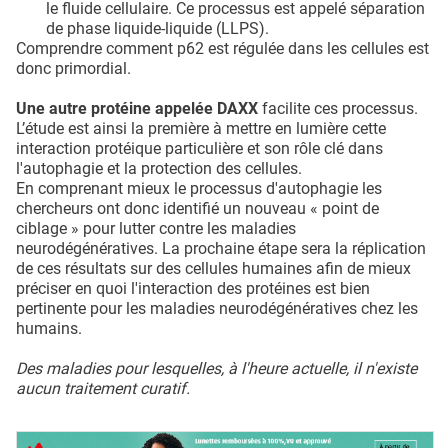
le fluide cellulaire. Ce processus est appelé séparation
de phase liquide-liquide (LLPS).
Comprendre comment p62 est régulée dans les cellules est
donc primordial.
Une autre protéine appelée DAXX
facilite ces processus.
L’étude est ainsi la première à mettre en lumière cette
interaction protéique particulière et son rôle clé dans
l'autophagie et la protection des cellules.
En comprenant mieux le processus d'autophagie les
chercheurs ont donc identifié un nouveau « point de
ciblage » pour lutter contre les maladies
neurodégénératives. La prochaine étape sera la réplication
de ces résultats sur des cellules humaines afin de mieux
préciser en quoi l'interaction des protéines est bien
pertinente pour les maladies neurodégénératives chez les
humains.
Des maladies pour lesquelles, à l'heure actuelle, il n'existe
aucun traitement curatif.