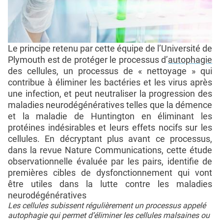
Le principe retenu par cette équipe de l’Université de
Plymouth est de protéger le processus d’
autophagie
des cellules, un processus de « nettoyage » qui
contribue à éliminer les bactéries et les virus après
une infection, et peut neutraliser la progression des
maladies neurodégénératives telles que la démence
et la maladie de Huntington en éliminant les
protéines indésirables et leurs effets nocifs sur les
cellules. En décryptant plus avant ce processus,
dans la revue Nature Communications, cette étude
observationnelle évaluée par les pairs, identifie de
premières cibles de dysfonctionnement qui vont
être utiles dans la lutte contre les maladies
neurodégénératives
Les cellules subissent régulièrement un processus appelé
autophagie qui permet d’éliminer les cellules malsaines ou