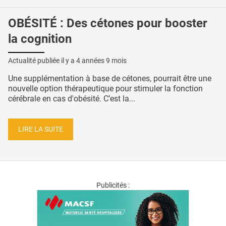
OBÉSITÉ : Des cétones pour booster
la cognition
Actualité publiée il y a
4 années 9 mois
Une supplémentation à base de cétones, pourrait être une
nouvelle option thérapeutique pour stimuler la fonction
cérébrale en cas d'obésité. C’est la...
LIRE LA SUITE
Publicités :