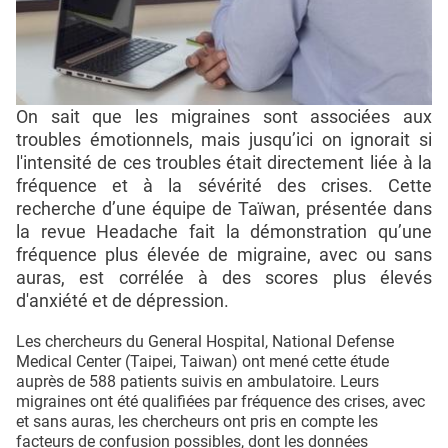
On sait que les migraines sont associées aux
troubles émotionnels, mais jusqu’ici on ignorait si
l'intensité de ces troubles était directement liée à la
fréquence et à la sévérité des crises. Cette
recherche d’une équipe de Taïwan, présentée dans
la revue Headache fait la démonstration qu’une
fréquence plus élevée de migraine, avec ou sans
auras, est corrélée à des scores plus élevés
d'anxiété et de dépression.
Les chercheurs du General Hospital, National Defense
Medical Center (Taipei, Taiwan) ont mené cette étude
auprès de 588 patients suivis en ambulatoire. Leurs
migraines ont été qualifiées par fréquence des crises, avec
et sans auras, les chercheurs ont pris en compte les
facteurs de confusion possibles, dont les données