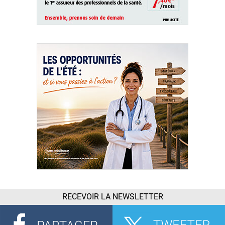
RECEVOIR LA NEWSLETTER