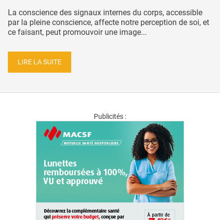
La conscience des signaux internes du corps, accessible
par la pleine conscience, affecte notre perception de soi, et
ce faisant, peut promouvoir une image...
LIRE LA SUITE
Publicités :