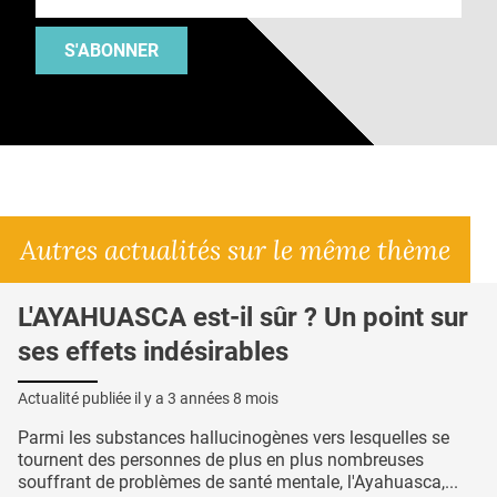
S'ABONNER
Autres actualités sur le même thème
L'AYAHUASCA est-il sûr ? Un point sur
ses effets indésirables
Actualité publiée il y a
3 années 8 mois
Parmi les substances hallucinogènes vers lesquelles se
tournent des personnes de plus en plus nombreuses
souffrant de problèmes de santé mentale, l'Ayahuasca,...