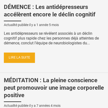
DÉMENCE : Les antidépresseurs
accélèrent encore le déclin cognitif
Actualité publiée il y a
1 année 5 mois
Les antidépresseurs se révèlent associés à un déclin
cognitif plus rapide chez les personnes déjà atteintes de
démence, conclut l’équipe de neurobiologistes du...
LIRE LA SUITE
MÉDITATION : La pleine conscience
peut promouvoir une image corporelle
positive
Actualité publiée il y a
7 années 4 mois