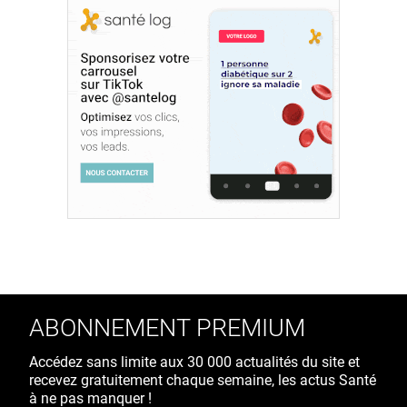
ABONNEMENT PREMIUM
Accédez sans limite aux 30 000 actualités du site et
recevez gratuitement chaque semaine, les actus Santé
à ne pas manquer !