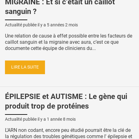
MIGRAINE : Et si c’était un caillot
sanguin ?
Actualité publiée il y a
5 années 2 mois
Une relation de cause à effet possible entre les facteurs de
caillot sanguin et la migraine avec aura, c’est ce que
documente cette équipe de cliniciens du...
LIRE LA SUITE
ÉPILEPSIE et AUTISME : Le gène qui
produit trop de protéines
Actualité publiée il y a
1 année 8 mois
L'ARN non codant, encore peu étudié pourrait être la clé de
la régulation des troubles génétiques comme l' épilepsie et