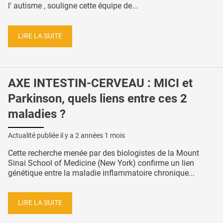
l' autisme , souligne cette équipe de...
LIRE LA SUITE
AXE INTESTIN-CERVEAU : MICI et
Parkinson, quels liens entre ces 2
maladies ?
Actualité publiée il y a
2 années 1 mois
Cette recherche menée par des biologistes de la Mount
Sinai School of Medicine (New York) confirme un lien
génétique entre la maladie inflammatoire chronique...
LIRE LA SUITE