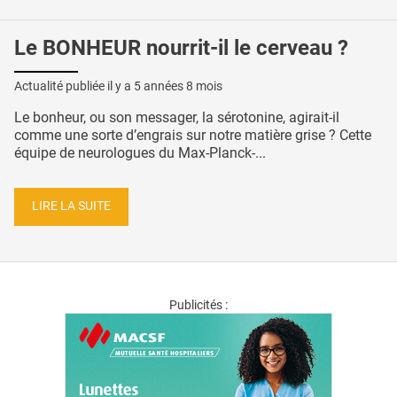
Le BONHEUR nourrit-il le cerveau ?
Actualité publiée il y a
5 années 8 mois
Le bonheur, ou son messager, la sérotonine, agirait-il
comme une sorte d’engrais sur notre matière grise ? Cette
équipe de neurologues du Max-Planck-...
LIRE LA SUITE
Publicités :