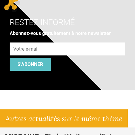
RESTEZ INFORMÉ
Abonnez-vous gratuitement à notre newsletter
Adresse e-mail
S'ABONNER
Autres actualités sur le même thème