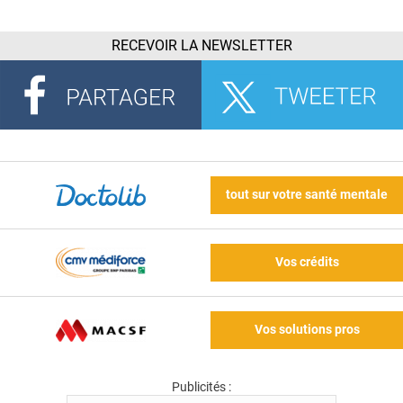
RECEVOIR LA NEWSLETTER
tout sur votre santé mentale
Vos crédits
Vos solutions pros
Publicités :