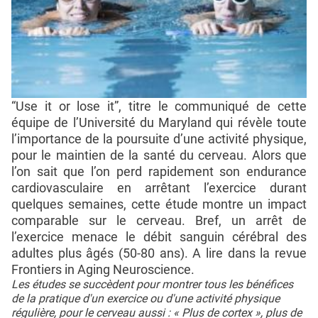
“Use it or lose it”, titre le communiqué de cette
équipe de l’Université du Maryland qui révèle toute
l’importance de la poursuite d’une activité physique,
pour le maintien de la santé du cerveau. Alors que
l’on sait que l’on perd rapidement son endurance
cardiovasculaire en arrêtant l’exercice durant
quelques semaines, cette étude montre un impact
comparable sur le cerveau. Bref, un arrêt de
l’exercice menace le débit sanguin cérébral des
adultes plus âgés (50-80 ans). A lire dans la revue
Frontiers in Aging Neuroscience.
Les études se succèdent pour montrer tous les bénéfices
de la pratique d'un exercice ou d'une activité physique
régulière, pour le cerveau aussi : « Plus de cortex », plus de