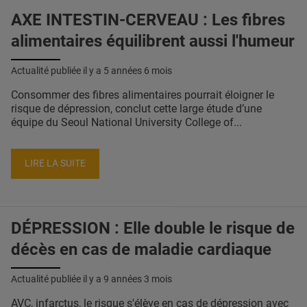
AXE INTESTIN-CERVEAU : Les fibres
alimentaires équilibrent aussi l'humeur
Actualité publiée il y a
5 années 6 mois
Consommer des fibres alimentaires pourrait éloigner le
risque de dépression, conclut cette large étude d’une
équipe du Seoul National University College of...
LIRE LA SUITE
DÉPRESSION : Elle double le risque de
décès en cas de maladie cardiaque
Actualité publiée il y a
9 années 3 mois
AVC, infarctus, le risque s'élève en cas de dépression avec