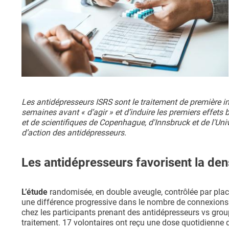
Les antidépresseurs ISRS sont le traitement de première 
semaines avant « d’agir » et d’induire les premiers effets
et de scientifiques de Copenhague, d'Innsbruck et de l'Un
d’action des antidépresseurs.
Les antidépresseurs favorisent la den
L’étude
randomisée, en double aveugle, contrôlée par plac
une différence progressive dans le nombre de connexions 
chez les participants prenant des antidépresseurs vs group
traitement. 17 volontaires ont reçu une dose quotidienne 