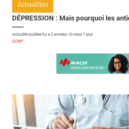
Actualités
DÉPRESSION : Mais pourquoi les anti
Actualité publiée il y a
2 années 10 mois 1 jour
ECNP