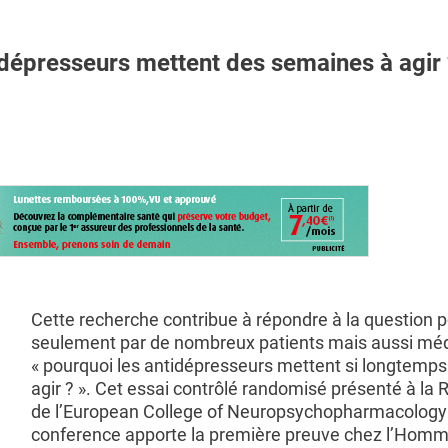
dépresseurs mettent des semaines à agir 
Cette recherche contribue à répondre à la question 
seulement par de nombreux patients mais aussi méd
« pourquoi les antidépresseurs mettent si longtemps
agir ? ». Cet essai contrôlé randomisé présenté à la 
de l’European College of Neuropsychopharmacolog
conference apporte la première preuve chez l’Hom