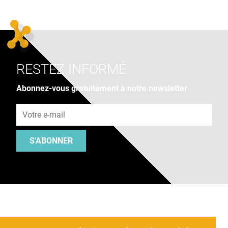
RESTEZ INFORMÉ
Abonnez-vous gratuitement à notre newsletter
Adresse e-mail
S'ABONNER