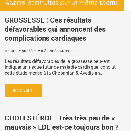
Autres actualités sur le même thème
GROSSESSE : Ces résultats
défavorables qui annoncent des
complications cardiaques
Actualité publiée il y a
3 années 4 mois
Les résultats défavorables de la grossesse peuvent
indiquer un risque futur de maladie cardiaque, conclut
cette étude menée à la Chobanian & Avedisian...
LIRE LA SUITE
CHOLESTÉROL : Très très peu de «
mauvais » LDL est-ce toujours bon ?