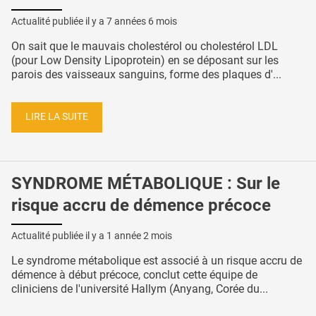
Actualité publiée il y a
7 années 6 mois
On sait que le mauvais cholestérol ou cholestérol LDL
(pour Low Density Lipoprotein) en se déposant sur les
parois des vaisseaux sanguins, forme des plaques d'...
LIRE LA SUITE
SYNDROME MÉTABOLIQUE : Sur le
risque accru de démence précoce
Actualité publiée il y a
1 année 2 mois
Le syndrome métabolique est associé à un risque accru de
démence à début précoce, conclut cette équipe de
cliniciens de l'université Hallym (Anyang, Corée du...