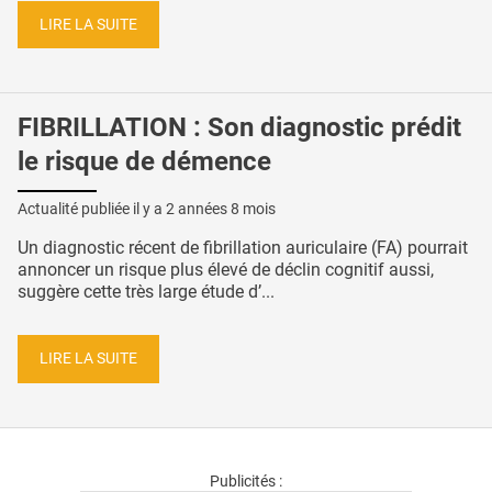
LIRE LA SUITE
FIBRILLATION : Son diagnostic prédit
le risque de démence
Actualité publiée il y a
2 années 8 mois
Un diagnostic récent de fibrillation auriculaire (FA) pourrait
annoncer un risque plus élevé de déclin cognitif aussi,
suggère cette très large étude d’...
LIRE LA SUITE
Publicités :