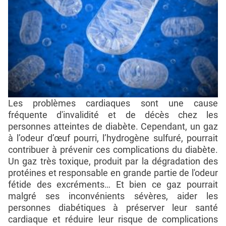
Les problèmes cardiaques sont une cause
fréquente d'invalidité et de décès chez les
personnes atteintes de diabète. Cependant, un gaz
à l’odeur d’œuf pourri, l’hydrogène sulfuré, pourrait
contribuer à prévenir ces complications du diabète.
Un gaz très toxique, produit par la dégradation des
protéines et responsable en grande partie de l'odeur
fétide des excréments… Et bien ce gaz pourrait
malgré ses inconvénients sévères, aider les
personnes diabétiques à préserver leur santé
cardiaque et réduire leur risque de complications