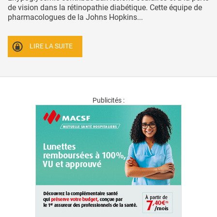
de vision dans la rétinopathie diabétique. Cette équipe de
pharmacologues de la Johns Hopkins...
LIRE LA SUITE
Publicités :