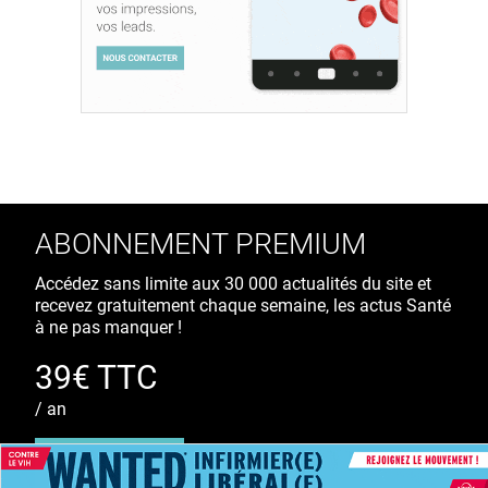
ABONNEMENT PREMIUM
Accédez sans limite aux 30 000 actualités du site et
recevez gratuitement chaque semaine, les actus Santé
à ne pas manquer !
39€ TTC
/ an
S'ABONNER