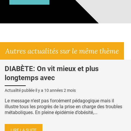
Autres actualités sur le même thème
DIABÈTE: On vit mieux et plus
longtemps avec
Actualité publiée il y a
10 années 2 mois
Le message n’est pas forcément pédagogique mais il
illustre tous les progrès de la prise en charge des troubles
métaboliques. En pleine épidémie d’obésité,...
LIRE LA SUITE