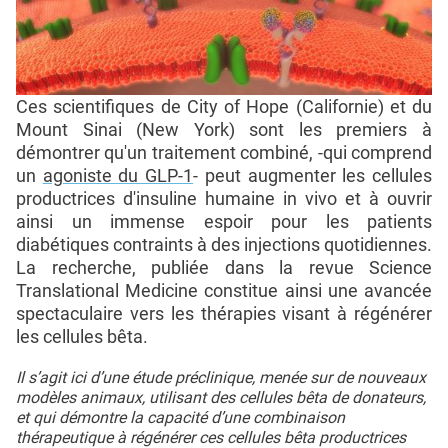
Ces scientifiques de City of Hope (Californie) et du
Mount Sinai (New York) sont les premiers à
démontrer qu'un traitement combiné, -qui comprend
un
agoniste du GLP-1
- peut augmenter les cellules
productrices d'insuline humaine in vivo et à ouvrir
ainsi un immense espoir pour les patients
diabétiques contraints à des injections quotidiennes.
La recherche, publiée dans la revue Science
Translational Medicine constitue ainsi une avancée
spectaculaire vers les thérapies visant à régénérer
les cellules bêta.
Il s’agit ici d’une étude préclinique, menée sur de nouveaux
modèles animaux, utilisant des cellules bêta de donateurs,
et qui démontre la capacité d’une combinaison
thérapeutique à régénérer ces cellules bêta productrices