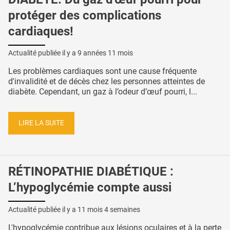
protéger des complications
cardiaques!
Actualité publiée il y a
9 années 11 mois
Les problèmes cardiaques sont une cause fréquente
d'invalidité et de décès chez les personnes atteintes de
diabète. Cependant, un gaz à l’odeur d’œuf pourri, l...
LIRE LA SUITE
RÉTINOPATHIE DIABÉTIQUE :
L’hypoglycémie compte aussi
Actualité publiée il y a
11 mois 4 semaines
L'hypoglycémie contribue aux lésions oculaires et à la perte