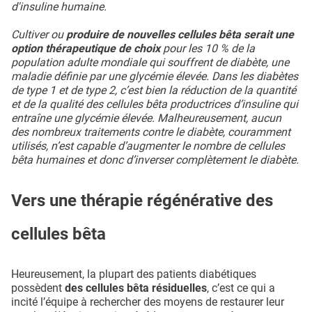
d'insuline humaine.
Cultiver ou
produire de nouvelles cellules bêta serait une
option thérapeutique de choix
pour les 10 % de la
population adulte mondiale qui souffrent de diabète, une
maladie définie par une glycémie élevée. Dans les diabètes
de type 1 et de type 2, c’est bien la réduction de la quantité
et de la qualité des cellules bêta productrices d’insuline qui
entraîne une glycémie élevée. Malheureusement, aucun
des nombreux traitements contre le diabète, couramment
utilisés, n’est capable d’augmenter le nombre de cellules
bêta humaines et donc d’inverser complètement le diabète.
Vers une thérapie régénérative des
cellules bêta
Heureusement, la plupart des patients diabétiques
possèdent
des cellules bêta résiduelles
, c’est ce qui a
incité l’équipe à rechercher des moyens de restaurer leur