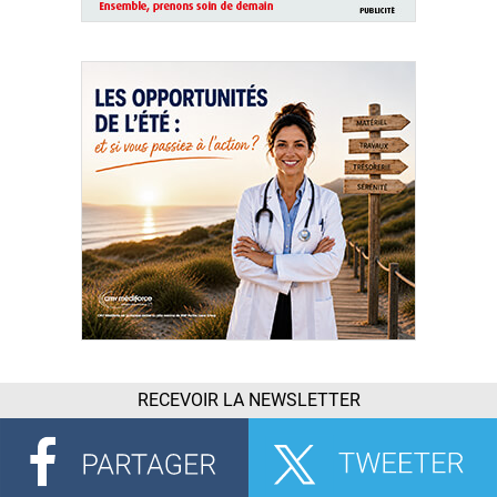
RECEVOIR LA NEWSLETTER