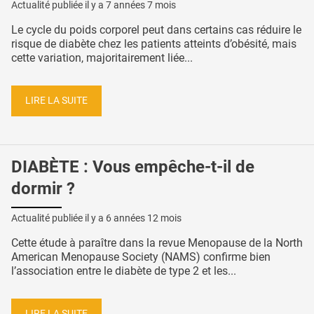
Actualité publiée il y a
7 années 7 mois
Le cycle du poids corporel peut dans certains cas réduire le
risque de diabète chez les patients atteints d’obésité, mais
cette variation, majoritairement liée...
LIRE LA SUITE
DIABÈTE : Vous empêche-t-il de
dormir ?
Actualité publiée il y a
6 années 12 mois
Cette étude à paraître dans la revue Menopause de la North
American Menopause Society (NAMS) confirme bien
l’association entre le diabète de type 2 et les...
LIRE LA SUITE