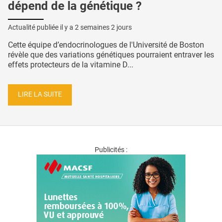
dépend de la génétique ?
Actualité publiée il y a
2 semaines 2 jours
Cette équipe d’endocrinologues de l'Université de Boston
révèle que des variations génétiques pourraient entraver les
effets protecteurs de la vitamine D...
LIRE LA SUITE
Publicités :