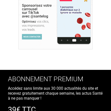
ABONNEMENT PREMIUM
Accédez sans limite aux 30 000 actualités du site et
recevez gratuitement chaque semaine, les actus Santé
à ne pas manquer !
39€ TTC