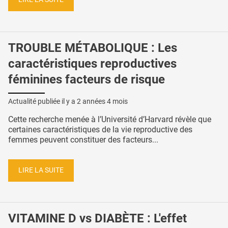
TROUBLE MÉTABOLIQUE : Les
caractéristiques reproductives
féminines facteurs de risque
Actualité publiée il y a
2 années 4 mois
Cette recherche menée à l’Université d’Harvard révèle que
certaines caractéristiques de la vie reproductive des
femmes peuvent constituer des facteurs...
LIRE LA SUITE
VITAMINE D vs DIABÈTE : L'effet