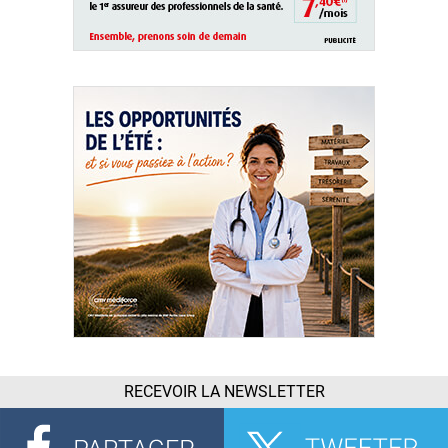
RECEVOIR LA NEWSLETTER