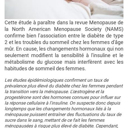
Cette étude à paraître dans la revue Menopause de
la North American Menopause Society (NAMS)
confirme bien l’association entre le diabète de type
2 et les troubles du sommeil chez les femmes d'âge
mûr. En cause, les changements hormonaux qui non
seulement modifient la sensibilité à l'insuline et le
métabolisme du glucose mais interfèrent avec les
habitudes de sommeil des femmes.
Les études épidémiologiques confirment un taux de
prévalence plus élevé du diabète chez les femmes pendant
la transition vers la ménopause. L'œstrogène et la
progestérone sont des hormones connues pour influer sur
la réponse cellulaire à l'insuline. On suspecte donc depuis
longtemps que les changements hormonaux liés à la
ménopause puissent entraîner des fluctuations du taux de
sucre dans le sang, mettant de ce fait les femmes
ménopausées à risque plus élevé de diabète. Cependant,