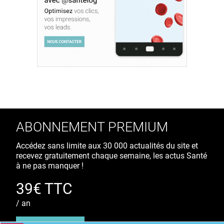
ABONNEMENT PREMIUM
Accédez sans limite aux 30 000 actualités du site et
recevez gratuitement chaque semaine, les actus Santé
à ne pas manquer !
39€ TTC
/ an