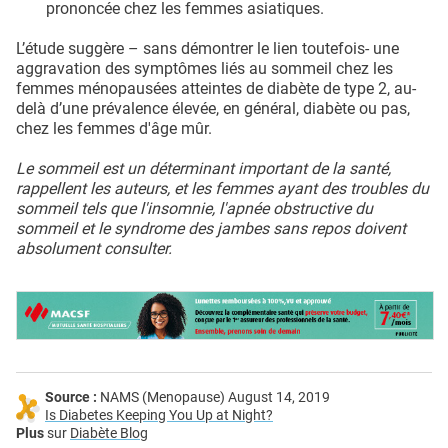
prononcée chez les femmes asiatiques.
L’étude suggère – sans démontrer le lien toutefois- une
aggravation des symptômes liés au sommeil chez les
femmes ménopausées atteintes de diabète de type 2, au-
delà d’une prévalence élevée, en général, diabète ou pas,
chez les femmes d'âge mûr.
Le sommeil est un déterminant important de la santé,
rappellent les auteurs, et les femmes ayant des troubles du
sommeil tels que l'insomnie, l'apnée obstructive du
sommeil et le syndrome des jambes sans repos doivent
absolument consulter.
Source :
NAMS (Menopause) August 14, 2019
Is Diabetes Keeping You Up at Night?
Plus
sur
Diabète Blog