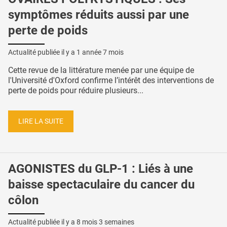
symptômes réduits aussi par une
perte de poids
Actualité publiée il y a
1 année 7 mois
Cette revue de la littérature menée par une équipe de
l'Université d'Oxford confirme l’intérêt des interventions de
perte de poids pour réduire plusieurs...
LIRE LA SUITE
AGONISTES du GLP-1 : Liés à une
baisse spectaculaire du cancer du
côlon
Actualité publiée il y a
8 mois 3 semaines