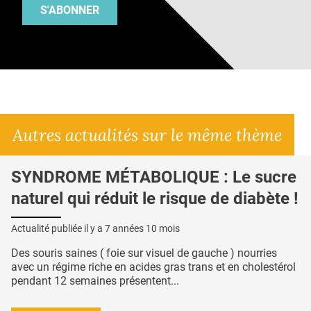
S'ABONNER
Autres actualités sur le même thème
SYNDROME MÉTABOLIQUE : Le sucre
naturel qui réduit le risque de diabète !
Actualité publiée il y a
7 années 10 mois
Des souris saines ( foie sur visuel de gauche ) nourries
avec un régime riche en acides gras trans et en cholestérol
pendant 12 semaines présentent...