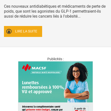
Ces nouveaux antidiabétiques et médicaments de perte de
poids, que sont les agonistes du GLP-1 permettraient-ils
aussi de réduire les cancers liés à l'obésité...
LIRE LA SUITE
Publicités :