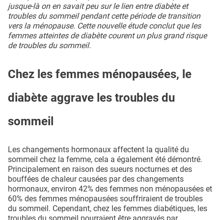
jusque-là on en savait peu sur le lien entre diabète et
troubles du sommeil pendant cette période de transition
vers la ménopause. Cette nouvelle étude conclut que les
femmes atteintes de diabète courent un plus grand risque
de troubles du sommeil.
Chez les femmes ménopausées, le
diabète aggrave les troubles du
sommeil
Les changements hormonaux affectent la qualité du
sommeil chez la femme, cela a également été démontré.
Principalement en raison des sueurs nocturnes et des
bouffées de chaleur causées par des changements
hormonaux, environ 42% des femmes non ménopausées et
60% des femmes ménopausées souffriraient de troubles
du sommeil. Cependant, chez les femmes diabétiques, les
troubles du sommeil pourraient être aggravés par