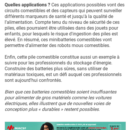
Quelles applications ?
Ces applications possibles vont des
circuits comestibles et des capteurs qui peuvent surveiller
différents marqueurs de santé et jusqu'à la qualité de
l’alimentation. Compte tenu du niveau de sécurité de ces
piles, elles pourraient être utilisées dans des jouets pour
enfants, pour lesquels le risque d'ingestion des piles est
élevé. En résumé, ces minibatteries comestibles vont
permettre d’alimenter des robots mous comestibles.
Enfin, cette pile comestible constitue aussi un exemple à
suivre pour les professionnels du stockage d'énergie.
Construire des batteries plus sûres, sans utiliser de
matériaux toxiques, est un défi auquel ces professionnels
sont aujourd'hui confrontés.
Bien que ces batteries comestibles soient insuffisantes
pour alimenter de gros matériels comme les voitures
électriques, elles illustrent que de nouvelles voies de
conception plus « durables » restent possibles.