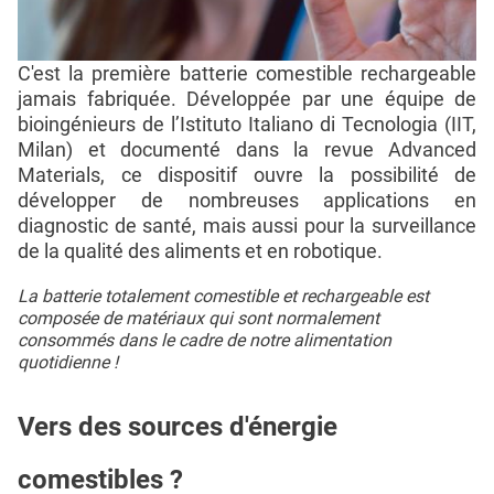
C'est la première batterie comestible rechargeable
jamais fabriquée. Développée par une équipe de
bioingénieurs de l’Istituto Italiano di Tecnologia (IIT,
Milan) et documenté dans la revue Advanced
Materials, ce dispositif ouvre la possibilité de
développer de nombreuses applications en
diagnostic de santé, mais aussi pour la surveillance
de la qualité des aliments et en robotique.
La batterie totalement comestible et rechargeable est
composée de matériaux qui sont normalement
consommés dans le cadre de notre alimentation
quotidienne !
Vers des sources d'énergie
comestibles ?