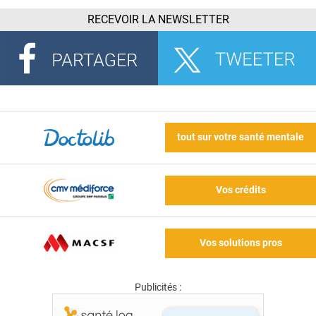
RECEVOIR LA NEWSLETTER
tout sur votre santé mentale
Vos crédits
Vos solutions pros
Publicités :