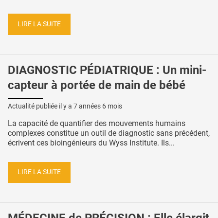
LIRE LA SUITE
DIAGNOSTIC PÉDIATRIQUE : Un mini-
capteur à portée de main de bébé
Actualité publiée il y a
7 années 6 mois
La capacité de quantifier des mouvements humains
complexes constitue un outil de diagnostic sans précédent,
écrivent ces bioingénieurs du Wyss Institute. Ils...
LIRE LA SUITE