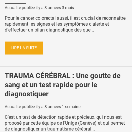
Actualité publiée il y a
3 années 3 mois
Pour le cancer colorectal aussi, il est crucial de reconnaître
rapidement les signes et les symptômes d'alerte et
d'effectuer un bilan diagnostique dès que...
LIRE LA SUITE
TRAUMA CÉRÉBRAL : Une goutte de
sang et un test rapide pour le
diagnostiquer
Actualité publiée il y a
8 années 1 semaine
C’est un test de détection rapide et précieux, qui nous est
proposé par cette équipe de l’Unige (Genève) et qui permet
de diagnostiquer un traumatisme cérébral...