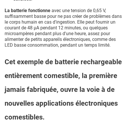
La batterie fonctionne
avec une tension de 0,65 V,
suffisamment basse pour ne pas créer de problèmes dans
le corps humain en cas d'ingestion. Elle peut fournir un
courant de 48 μA pendant 12 minutes, ou quelques
microampères pendant plus d'une heure, assez pour
alimenter de petits appareils électroniques, comme des
LED basse consommation, pendant un temps limité.
Cet exemple de batterie rechargeable
entièrement comestible, la première
jamais fabriquée, ouvre la voie à de
nouvelles applications électroniques
comestibles.