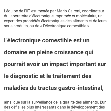
L’équipe de l’IIT est menée par Mario Caironi, coordinateur
du laboratoire d'électronique imprimée et moléculaire, un
expert des propriétés électroniques des aliments et de leurs
sous-produits, ou de « l’électronique comestible ».
L'électronique comestible est un
domaine en pleine croissance qui
pourrait avoir un impact important sur
le diagnostic et le traitement des
maladies du tractus gastro-intestinal,
ainsi que sur la surveillance de la qualité des aliments. L'un
des défis les plus intéressants dans le développement des