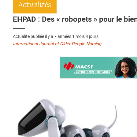
Actualités
EHPAD : Des « robopets » pour le bien
Actualité publiée il y a
7 années 1 mois 4 jours
International Journal of Older People Nursing