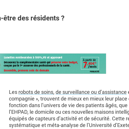
-être des résidents ?
Les
robots de soins
,
de surveillance ou d’assistance
e
compagnie », trouvent de mieux en mieux leur place e
fonction dans l’univers de vie des patients âgés, que 
l’EHPAD, le domicile ou ces nouvelles maisons intell
équipés de capteurs d’activité et de sécurité. Cette 
systématique et méta-analyse de l’Université d’Exeter