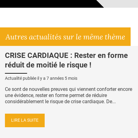
Autres actualités sur le même thème
CRISE CARDIAQUE : Rester en forme
réduit de moitié le risque !
Actualité publiée il y a
7 années 5 mois
Ce sont de nouvelles preuves qui viennent conforter encore
une évidence, rester en forme permet de réduire
considérablement le risque de crise cardiaque. De...
LIRE LA SUITE