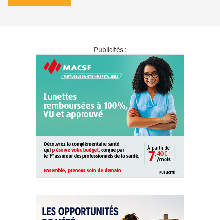
Publicités :