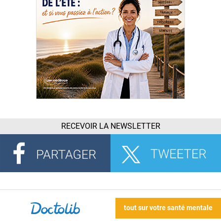
RECEVOIR LA NEWSLETTER
tout sur votre santé mentale