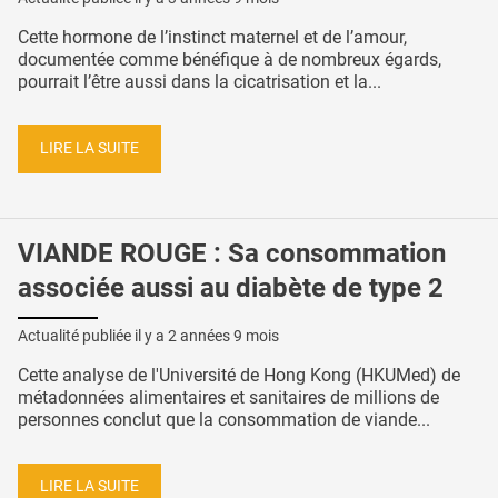
Cette hormone de l’instinct maternel et de l’amour,
documentée comme bénéfique à de nombreux égards,
pourrait l’être aussi dans la cicatrisation et la...
LIRE LA SUITE
VIANDE ROUGE : Sa consommation
associée aussi au diabète de type 2
Actualité publiée il y a
2 années 9 mois
Cette analyse de l'Université de Hong Kong (HKUMed) de
métadonnées alimentaires et sanitaires de millions de
personnes conclut que la consommation de viande...
LIRE LA SUITE