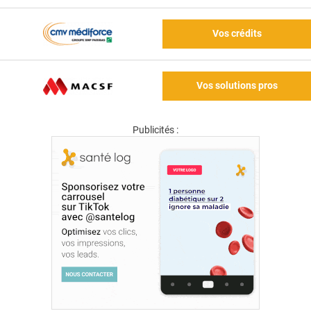
Vos crédits
Vos solutions pros
Publicités :