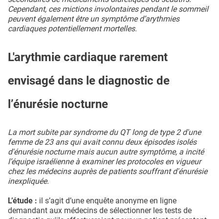
Cependant, ces mictions involontaires pendant le sommeil
peuvent également être un symptôme d’arythmies
cardiaques potentiellement mortelles.
L'arythmie cardiaque rarement
envisagé dans le diagnostic de
l’énurésie nocturne
La mort subite par syndrome du QT long de type 2 d'une
femme de 23 ans qui avait connu deux épisodes isolés
d'énurésie nocturne mais aucun autre symptôme, a incité
l’équipe israélienne à examiner les protocoles en vigueur
chez les médecins auprès de patients souffrant d'énurésie
inexpliquée.
L’étude :
il s’agit d’une enquête anonyme en ligne
demandant aux médecins de sélectionner les tests de