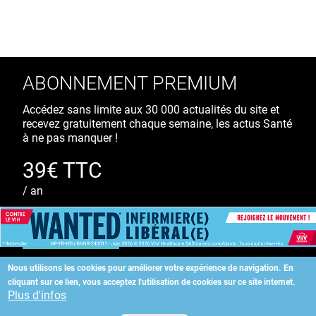
ABONNEMENT PREMIUM
Accédez sans limite aux 30 000 actualités du site et
recevez gratuitement chaque semaine, les actus Santé
à ne pas manquer !
39€ TTC
/ an
S'ABONNER
Nous utilisons les cookies pour améliorer votre expérience de navigation.
En
cliquant sur ce lien, vous acceptez l'utilisation de cookies sur ce site internet.
Copyright
©
2026 ALLIEDHEALTH
Plus d'infos