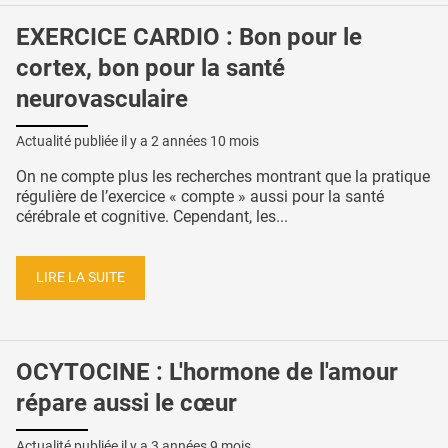
EXERCICE CARDIO : Bon pour le
cortex, bon pour la santé
neurovasculaire
Actualité publiée il y a
2 années 10 mois
On ne compte plus les recherches montrant que la pratique
régulière de l’exercice « compte » aussi pour la santé
cérébrale et cognitive. Cependant, les...
LIRE LA SUITE
OCYTOCINE : L'hormone de l'amour
répare aussi le cœur
Actualité publiée il y a
3 années 9 mois