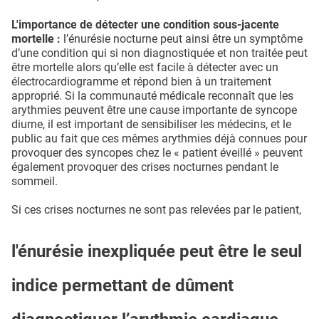
L'importance de détecter une condition sous-jacente
mortelle :
l’énurésie nocturne peut ainsi être un symptôme
d’une condition qui si non diagnostiquée et non traitée peut
être mortelle alors qu’elle est facile à détecter avec un
électrocardiogramme et répond bien à un traitement
approprié. Si la communauté médicale reconnaît que les
arythmies peuvent être une cause importante de syncope
diurne, il est important de sensibiliser les médecins, et le
public au fait que ces mêmes arythmies déjà connues pour
provoquer des syncopes chez le « patient éveillé » peuvent
également provoquer des crises nocturnes pendant le
sommeil.
Si ces crises nocturnes ne sont pas relevées par le patient,
l'énurésie inexpliquée peut être le seul
indice permettant de dûment