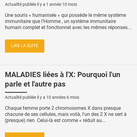
Actualité publiée il y a
1 année 10 mois
Une souris « humanisée » qui possède le même système
immunitaire que l’Homme , un système immunitaire
humain complet et fonctionnel avec les mêmes réponses...
LIRE LA SUITE
MALADIES liées à l'X: Pourquoi l'un
parle et l'autre pas
Actualité publiée il y a
10 années 6 mois
Chaque femme porte 2 chromosomes X dans presque
chacune de ses cellules, mais voilà, l'un des 2 X ne sert à
(presque) rien. Celui-là est comme « réduit au...