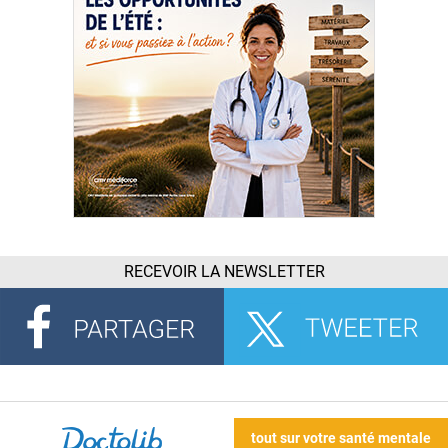
RECEVOIR LA NEWSLETTER
tout sur votre santé mentale