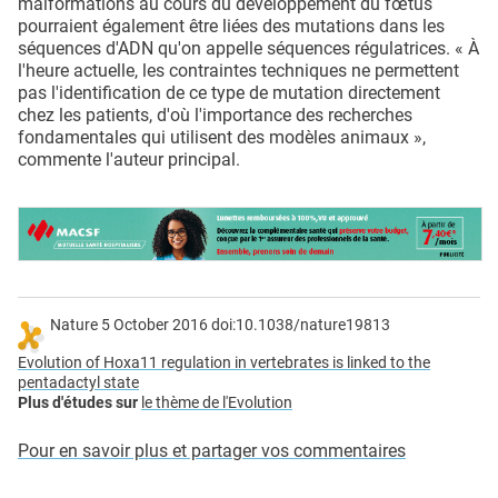
malformations au cours du développement du fœtus
pourraient également être liées des mutations dans les
séquences d'ADN qu'on appelle séquences régulatrices. « À
l'heure actuelle, les contraintes techniques ne permettent
pas l'identification de ce type de mutation directement
chez les patients, d'où l'importance des recherches
fondamentales qui utilisent des modèles animaux »,
commente l'auteur principal.
Nature 5 October 2016 doi:10.1038/nature19813
Evolution of Hoxa11 regulation in vertebrates is linked to the
pentadactyl state
Plus d'études sur
le thème de l'Evolution
Pour en savoir plus et partager vos commentaires