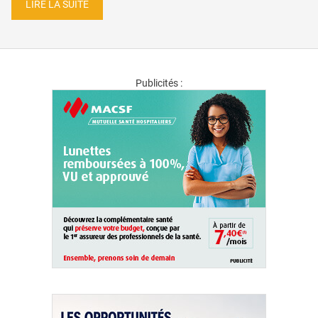
LIRE LA SUITE
Publicités :