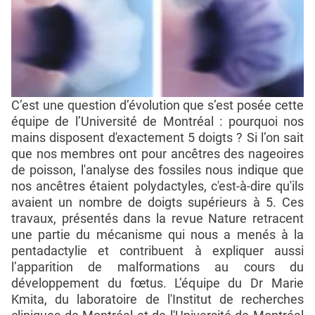
C’est une question d’évolution que s’est posée cette
équipe de l’Université de Montréal : pourquoi nos
mains disposent d'exactement 5 doigts ? Si l’on sait
que nos membres ont pour ancêtres des nageoires
de poisson, l'analyse des fossiles nous indique que
nos ancêtres étaient polydactyles, c'est-à-dire qu'ils
avaient un nombre de doigts supérieurs à 5. Ces
travaux, présentés dans la revue Nature retracent
une partie du mécanisme qui nous a menés à la
pentadactylie et contribuent à expliquer aussi
l’apparition de malformations au cours du
développement du fœtus. L’équipe du Dr Marie
Kmita, du laboratoire de l'Institut de recherches