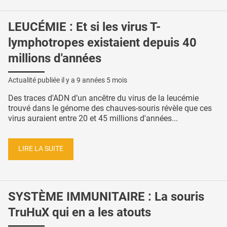
LEUCÉMIE : Et si les virus T-
lymphotropes existaient depuis 40
millions d'années
Actualité publiée il y a
9 années 5 mois
Des traces d'ADN d’un ancêtre du virus de la leucémie
trouvé dans le génome des chauves-souris révèle que ces
virus auraient entre 20 et 45 millions d'années...
LIRE LA SUITE
SYSTÈME IMMUNITAIRE : La souris
TruHuX qui en a les atouts