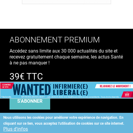
ABONNEMENT PREMIUM
Accédez sans limite aux 30 000 actualités du site et
recevez gratuitement chaque semaine, les actus Santé
à ne pas manquer !
39€ TTC
/ an
S'ABONNER
Nous utilisons les cookies pour améliorer votre expérience de navigation.
En
cliquant sur ce lien, vous acceptez l'utilisation de cookies sur ce site internet.
Copyright
©
2026 ALLIEDHEALTH
Plus d'infos