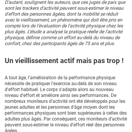
D’autant, soulignent les auteurs, que ces juges de paix que
sont les trackers d'activité peuvent sous-estimer le niveau
d'effort des personnes âgées, dont la mobilité se réduit
avec le vieillissement, un phénomène qui doit être pris en
compte lors de l'évaluation de l'activité physique chez les
plus âgés. L’étude a analysé la pratique réelle de l'activité
physique, définie comme un effort au-delà du niveau de
confort, chez des participants âgés de 75 ans et plus.
Un vieillissement actif mais pas trop !
A tout âge, l'amélioration de la performance physique
nécessite de pratiquer l'exercice au-delà de son niveau
d'effort habituel. Le corps s'adapte alors au nouveau
niveau d'effort et améliore ainsi ses performances. De
nombreux moniteurs d'activité ont été développés pour les
jeunes adultes et les personnes d'âge moyen dont les
performances physiques sont bien supérieures à celles des
adultes plus âgés. Par conséquent, ces moniteurs d'activité
peuvent sous-estimer le niveau d'effort réel des personnes
âgées.