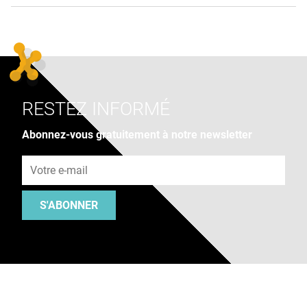
RESTEZ INFORMÉ
Abonnez-vous gratuitement à notre newsletter
Adresse e-mail
S'ABONNER