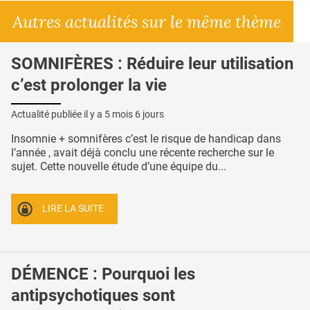
Autres actualités sur le même thème
SOMNIFÈRES : Réduire leur utilisation
c’est prolonger la vie
Actualité publiée il y a
5 mois 6 jours
Insomnie + somnifères c’est le risque de handicap dans
l’année , avait déjà conclu une récente recherche sur le
sujet. Cette nouvelle étude d’une équipe du...
LIRE LA SUITE
DÉMENCE : Pourquoi les
antipsychotiques sont