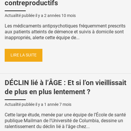
contreproductifs
Actualité publiée il y a
2 années 10 mois
Les médicaments antipsychotiques fréquemment prescrits
aux patients atteints de démence et suivis à domicile sont
inappropriés, alerte cette équipe de...
LIRE LA SUITE
DÉCLIN lié à l’ÂGE : Et si l’on vieillissait
de plus en plus lentement ?
Actualité publiée il y a
1 année 7 mois
Cette large étude, menée par une équipe de l’École de santé
publique Mailman de l'Université de Columbia, dessine un
ralentissement du déclin lié à l'âge chez...