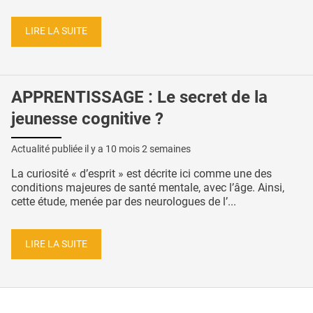
LIRE LA SUITE
APPRENTISSAGE : Le secret de la
jeunesse cognitive ?
Actualité publiée il y a
10 mois 2 semaines
La curiosité « d’esprit » est décrite ici comme une des
conditions majeures de santé mentale, avec l’âge. Ainsi,
cette étude, menée par des neurologues de l’...
LIRE LA SUITE