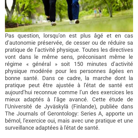
Pas question, lorsqu’on est plus âgé et en cas
d’autonomie préservée, de cesser ou de réduire sa
pratique de l’activité physique. Toutes les directives
vont dans le même sens, préconisant même le
régime « général » soit 150 minutes d’activité
physique modérée pour les personnes âgées en
bonne santé. Dans ce cadre, la marche dont la
pratique peut être ajustée à l’état de santé est
aujourd’hui reconnue comme l’un des exercices les
mieux adaptés à l’âge avancé. Cette étude de
l’Université de Jyväskylä (Finlande), publiée dans
The Journals of Gerontology: Series A, apporte un
bémol, l’exercice oui, mais avec une pratique et une
surveillance adaptées à l'état de santé.