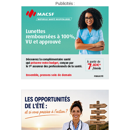
Publicités :