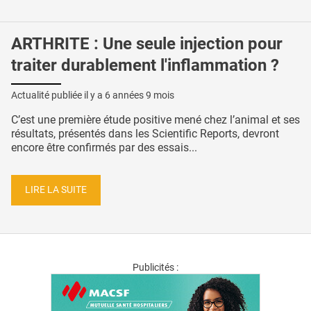
ARTHRITE : Une seule injection pour
traiter durablement l'inflammation ?
Actualité publiée il y a
6 années 9 mois
C’est une première étude positive mené chez l’animal et ses
résultats, présentés dans les Scientific Reports, devront
encore être confirmés par des essais...
LIRE LA SUITE
Publicités :