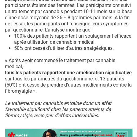
participants étaient des femmes. Les participants ont suivi
un traitement par cannabis pendant 10-11 mois sur la base
d’une dose moyenne de 26 ± 8 grammes par mois. À la fin
de l'essai, les participants ont renseigné leurs symptômes
par questionnaire. L’analyse montre que :
100% des patients rapportent un soulagement efficace
après utilisation de cannabis médical,
50% ont cessé d'utiliser d'autres analgésiques.
« Après avoir commencé le traitement par cannabis
médical,
tous les patients rapportent une amélioration significative
sur tous les paramètres du questionnaire, et 13 patients
(50%) ont cessé de prendre d'autres médicaments contre la
fibromyalgie ».
Le traitement par cannabis entraîne donc un effet
favorable significatif chez les patients atteints de
fibromyalgie, avec peu d'effets indésirables
.