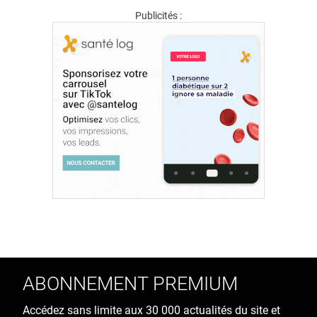
Publicités :
ABONNEMENT PREMIUM
Accédez sans limite aux 30 000 actualités du site et