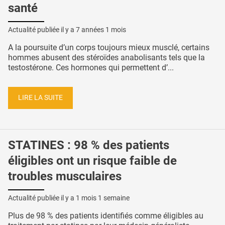
santé
Actualité publiée il y a
7 années 1 mois
A la poursuite d’un corps toujours mieux musclé, certains
hommes abusent des stéroïdes anabolisants tels que la
testostérone. Ces hormones qui permettent d’...
LIRE LA SUITE
STATINES : 98 % des patients
éligibles ont un risque faible de
troubles musculaires
Actualité publiée il y a
1 mois 1 semaine
Plus de 98 % des patients identifiés comme éligibles au