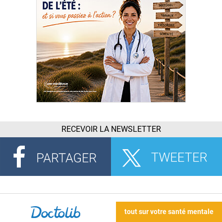
RECEVOIR LA NEWSLETTER
tout sur votre santé mentale