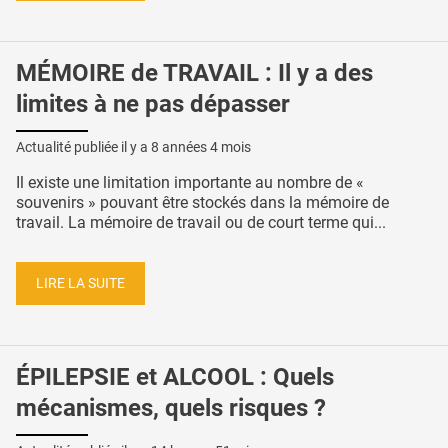
MÉMOIRE de TRAVAIL : Il y a des
limites à ne pas dépasser
Actualité publiée il y a
8 années 4 mois
Il existe une limitation importante au nombre de «
souvenirs » pouvant être stockés dans la mémoire de
travail. La mémoire de travail ou de court terme qui...
LIRE LA SUITE
ÉPILEPSIE et ALCOOL : Quels
mécanismes, quels risques ?