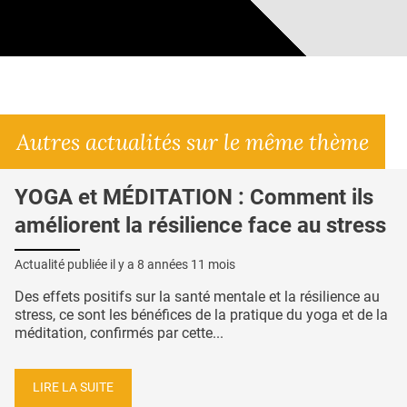
Autres actualités sur le même thème
YOGA et MÉDITATION : Comment ils
améliorent la résilience face au stress
Actualité publiée il y a
8 années 11 mois
Des effets positifs sur la santé mentale et la résilience au
stress, ce sont les bénéfices de la pratique du yoga et de la
méditation, confirmés par cette...
LIRE LA SUITE