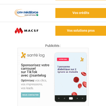
Vos crédits
Vos solutions pros
Publicités :