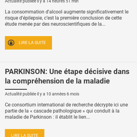
Actualité publiée il y a
14 heures 51 min
La consommation d'alcool augmente significativement le
risque d'épilepsie, c’est la première conclusion de cette
étude menée par des neuroscientifiques de la...
LIRE LA SUITE
PARKINSON: Une étape décisive dans
la compréhension de la maladie
Actualité publiée il y a
10 années 6 mois
Ce consortium international de recherche décrypte ici une
partie de la « cascade pathologique » qui conduit à la
maladie de Parkinson : il établit le lien...
LIRE LA SUITE