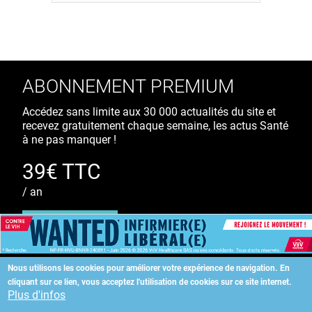
ABONNEMENT PREMIUM
Accédez sans limite aux 30 000 actualités du site et
recevez gratuitement chaque semaine, les actus Santé
à ne pas manquer !
39€ TTC
/ an
S'ABONNER
Nous utilisons les cookies pour améliorer votre expérience de navigation.
En
cliquant sur ce lien, vous acceptez l'utilisation de cookies sur ce site internet.
Copyright
©
2026 ALLIEDHEALTH
Plus d'infos