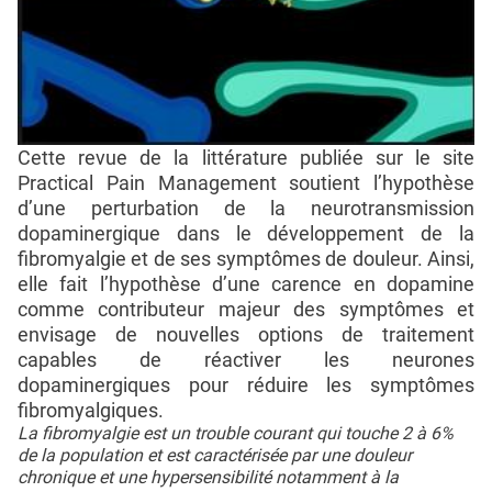
Cette revue de la littérature publiée sur le site
Practical Pain Management soutient l’hypothèse
d’une perturbation de la neurotransmission
dopaminergique dans le développement de la
fibromyalgie et de ses symptômes de douleur. Ainsi,
elle fait l’hypothèse d’une carence en dopamine
comme contributeur majeur des symptômes et
envisage de nouvelles options de traitement
capables de réactiver les neurones
dopaminergiques pour réduire les symptômes
fibromyalgiques.
La fibromyalgie est un trouble courant qui touche 2 à 6%
de la population et est caractérisée par une douleur
chronique et une hypersensibilité notamment à la