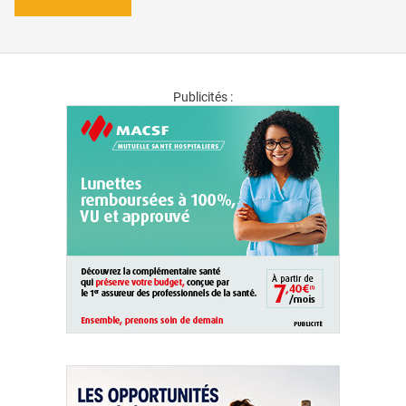
Publicités :