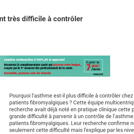
très difficile à contrôler
Pourquoi l’asthme est-il plus difficile à contrôler chez
patients fibromyalgiques ? Cette équipe multicentri
recherche avait déjà noté en pratique clinique cette 
grande difficulté à parvenir à un contrôle de l’asthme
patients fibromyalgiques. Leur recherche confirme 
seulement cette difficulté mais l’explique par les niv