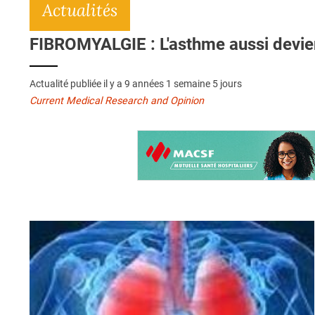
Actualités
FIBROMYALGIE : L'asthme aussi devient 
Actualité publiée il y a
9 années 1 semaine 5 jours
Current Medical Research and Opinion