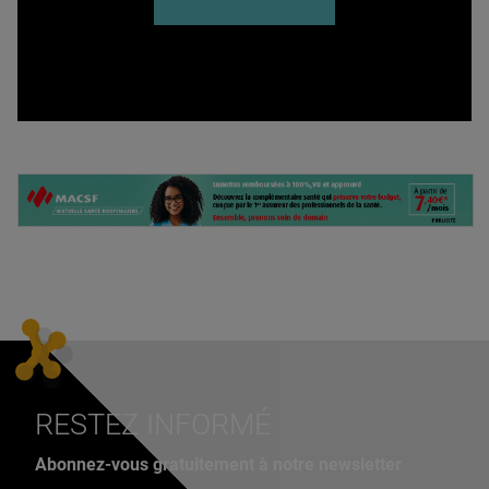
RESTEZ INFORMÉ
Abonnez-vous gratuitement à notre newsletter
Adresse e-mail