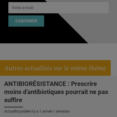
S'ABONNER
Autres actualités sur le même thème
ANTIBIORÉSISTANCE : Prescrire
moins d'antibiotiques pourrait ne pas
suffire
Actualité publiée il y a
1 année 1 semaine