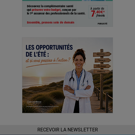
RECEVOIR LA NEWSLETTER