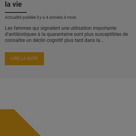
la vie
Actualité publiée il y a
4 années 4 mois
Les femmes qui signalent une utilisation importante
d'antibiotiques à la quarantaine sont plus susceptibles de
connaître un déclin cognitif plus tard dans la...
LIRE LA SUITE