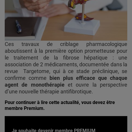
Ces travaux de criblage pharmacologique
aboutissent à la première option prometteuse pour
le traitement de la fibrose hépatique : une
association de 2 médicaments, documentée dans la
revue Targetome, qui à ce stade préclinique, se
confirme comme
bien plus efficace que chaque
agent de monothérapie
et ouvre la perspective
d’une nouvelle thérapie antifibrotique.
Pour continuer à lire cette actualité, vous devez être
membre Premium.
Je souhaite devenir membre PREMIUM