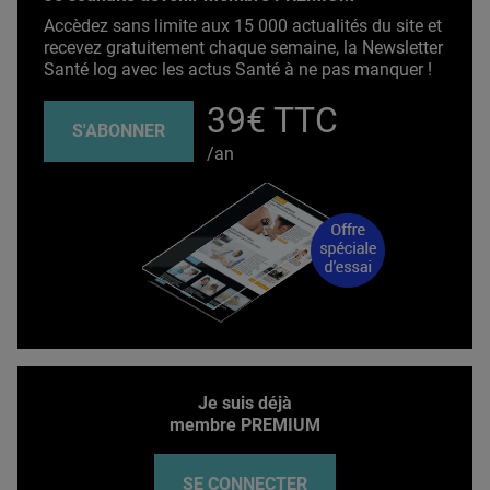
Accèdez sans limite aux 15 000 actualités du site et
recevez gratuitement chaque semaine, la Newsletter
Santé log avec les actus Santé à ne pas manquer !
39€ TTC
S'ABONNER
/an
Je suis déjà
membre PREMIUM
SE CONNECTER