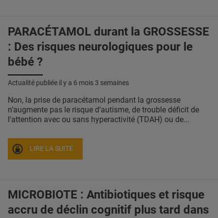
PARACÉTAMOL durant la GROSSESSE
: Des risques neurologiques pour le
bébé ?
Actualité publiée il y a
6 mois 3 semaines
Non, la prise de paracétamol pendant la grossesse
n’augmente pas le risque d’autisme, de trouble déficit de
l'attention avec ou sans hyperactivité (TDAH) ou de...
LIRE LA SUITE
MICROBIOTE : Antibiotiques et risque
accru de déclin cognitif plus tard dans