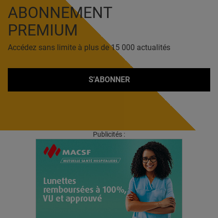
ABONNEMENT
PREMIUM
Accédez sans limite à plus de 15 000 actualités
S'ABONNER
Publicités :