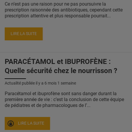
Ce n’est pas une raison pour ne pas poursuivre la
prescription raisonnée des antibiotiques, cependant cette
prescription attentive et plus responsable pourrait...
LIRE LA SUITE
PARACÉTAMOL et IBUPROFÈNE :
Quelle sécurité chez le nourrisson ?
Actualité publiée il y a
6 mois 1 semaine
Paracétamol et ibuprofène sont sans danger durant la
première année de vie : c’est la conclusion de cette équipe
de pédiatres et de pharmacologues de l’...
LIRE LA SUITE