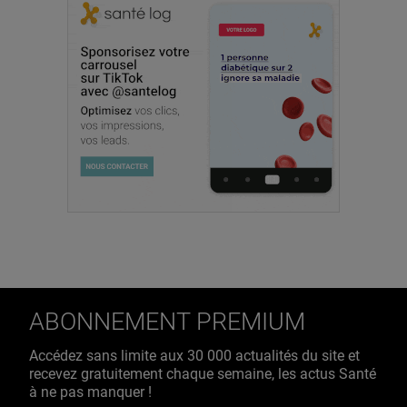
ABONNEMENT PREMIUM
Accédez sans limite aux 30 000 actualités du site et
recevez gratuitement chaque semaine, les actus Santé
à ne pas manquer !