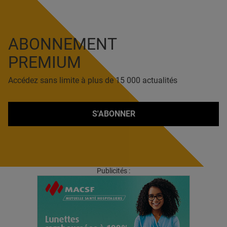
ABONNEMENT
PREMIUM
Accédez sans limite à plus de 15 000 actualités
S'ABONNER
Publicités :