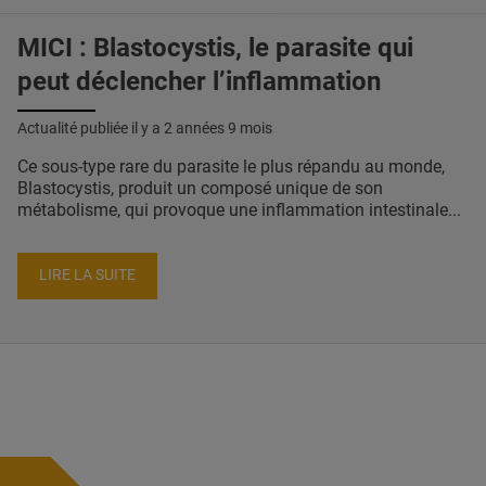
MICI : Blastocystis, le parasite qui
peut déclencher l’inflammation
Actualité publiée il y a
2 années 9 mois
Ce sous-type rare du parasite le plus répandu au monde,
Blastocystis, produit un composé unique de son
métabolisme, qui provoque une inflammation intestinale...
LIRE LA SUITE