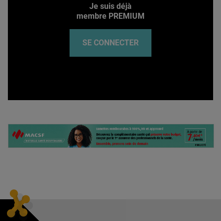
Je suis déjà
membre PREMIUM
SE CONNECTER