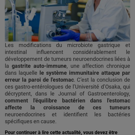
Les modifications du microbiote gastrique et
intestinal influencent considérablement le
développement de tumeurs neuroendocrines liées à
la
gastrite auto-immune
, une affection chronique
dans laquelle
le système immunitaire attaque par
erreur la paroi de l'estomac
. C’est la conclusion de
ces gastro-entérologues de l’Université d’Osaka, qui
décryptent, dans le Journal of Gastroenterology,
comment l'équilibre bactérien dans l'estomac
affecte la croissance de ces tumeurs
neuroendocrines et identifient les bactéries
spécifiques en cause.
Pour continuer à lire cette actualité, vous devez être