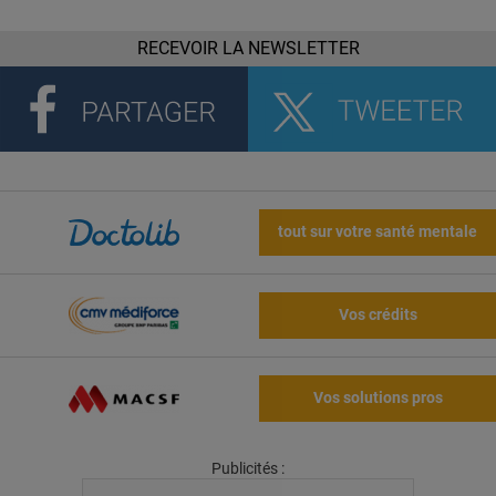
RECEVOIR LA NEWSLETTER
tout sur votre santé mentale
Vos crédits
Vos solutions pros
Publicités :