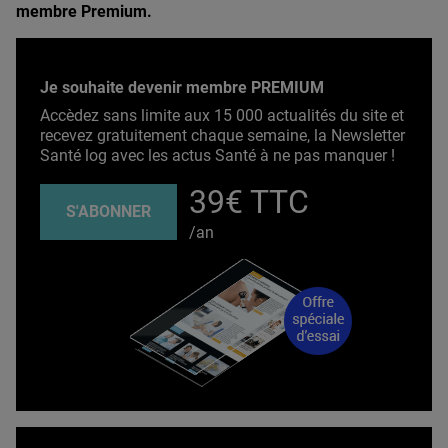
membre Premium.
Je souhaite devenir membre PREMIUM
Accèdez sans limite aux 15 000 actualités du site et
recevez gratuitement chaque semaine, la Newsletter
Santé log avec les actus Santé à ne pas manquer !
39€ TTC
S'ABONNER
/an