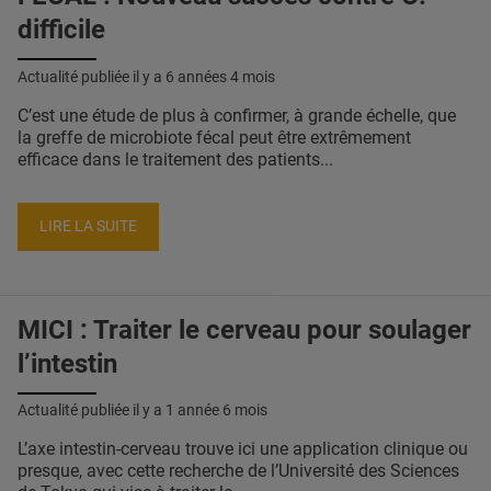
difficile
Actualité publiée il y a
6 années 4 mois
C’est une étude de plus à confirmer, à grande échelle, que
la greffe de microbiote fécal peut être extrêmement
efficace dans le traitement des patients...
LIRE LA SUITE
MICI : Traiter le cerveau pour soulager
l’intestin
Actualité publiée il y a
1 année 6 mois
L’axe intestin-cerveau trouve ici une application clinique ou
presque, avec cette recherche de l’Université des Sciences