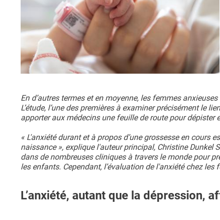
En d’autres termes et en moyenne, les femmes anxieuses à
L’étude, l’une des premières à examiner précisément le lien
apporter aux médecins une feuille de route pour dépister 
« L'anxiété durant et à propos d’une grossesse en cours es
naissance », explique l'auteur principal, Christine Dunkel
dans de nombreuses cliniques à travers le monde pour pré
les enfants. Cependant, l’évaluation de l'anxiété chez les 
L’anxiété, autant que la dépression, a