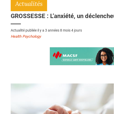
Actualités
GROSSESSE : L’anxiété, un déclenche
Actualité publiée il y a
3 années 8 mois 4 jours
Health Psychology