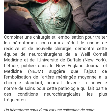
Combiner une chirurgie et l’embolisation pour traiter
les hématomes sous-duraux réduit le risque de
récidive et de nouvelle chirurgie, démontre cette
équipe de neurochirurgiens de la Weill Cornell
Medicine et de l'Université de Buffalo (New York).
L’étude, publiée dans le New England Journal of
Medicine (NEJM) suggère que l’ajout de
l'embolisation de l'artère méningée moyenne à la
chirurgie standard, pourrait devenir la nouvelle
norme de soins pour cette pathologie qui fait partie
des conditions neurochirurgicales les plus
fréquentes.
Un hématome sous-dural est une collection de sang