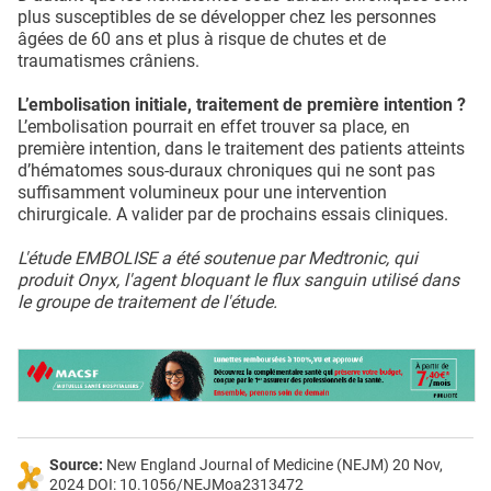
plus susceptibles de se développer chez les personnes
âgées de 60 ans et plus à risque de chutes et de
traumatismes crâniens.
L’embolisation initiale, traitement de première intention ?
L’embolisation pourrait en effet trouver sa place, en
première intention, dans le traitement des patients atteints
d’hématomes sous-duraux chroniques qui ne sont pas
suffisamment volumineux pour une intervention
chirurgicale. A valider par de prochains essais cliniques.
L'étude EMBOLISE a été soutenue par Medtronic, qui
produit Onyx, l'agent bloquant le flux sanguin utilisé dans
le groupe de traitement de l'étude.
Source:
New England Journal of Medicine (NEJM) 20 Nov,
2024 DOI: 10.1056/NEJMoa2313472