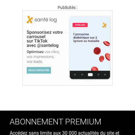
Publicités :
ABONNEMENT PREMIUM
Accédez sans limite aux 30 000 actualités du site et