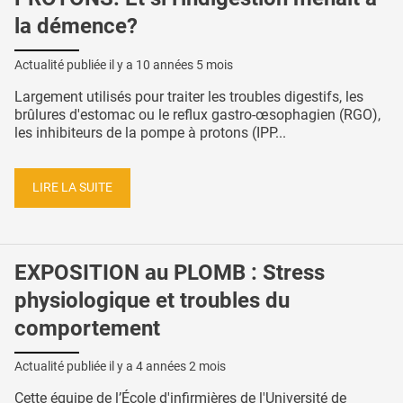
la démence?
Actualité publiée il y a
10 années 5 mois
Largement utilisés pour traiter les troubles digestifs, les
brûlures d'estomac ou le reflux gastro-œsophagien (RGO),
les inhibiteurs de la pompe à protons (IPP...
LIRE LA SUITE
EXPOSITION au PLOMB : Stress
physiologique et troubles du
comportement
Actualité publiée il y a
4 années 2 mois
Cette équipe de l’École d'infirmières de l'Université de