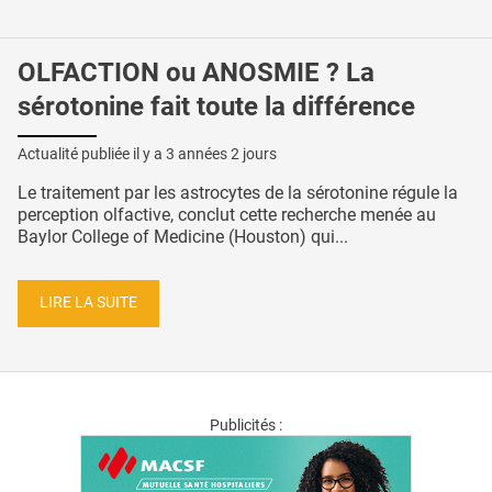
OLFACTION ou ANOSMIE ? La
sérotonine fait toute la différence
Actualité publiée il y a
3 années 2 jours
Le traitement par les astrocytes de la sérotonine régule la
perception olfactive, conclut cette recherche menée au
Baylor College of Medicine (Houston) qui...
LIRE LA SUITE
Publicités :