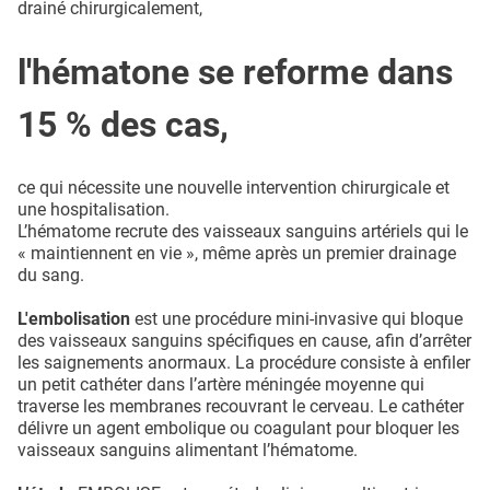
drainé chirurgicalement,
l'hématone se reforme dans
15 % des cas,
ce qui nécessite une nouvelle intervention chirurgicale et
une hospitalisation.
L’hématome recrute des vaisseaux sanguins artériels qui le
« maintiennent en vie », même après un premier drainage
du sang.
L'embolisation
est une procédure mini-invasive qui bloque
des vaisseaux sanguins spécifiques en cause, afin d’arrêter
les saignements anormaux. La procédure consiste à enfiler
un petit cathéter dans l’artère méningée moyenne qui
traverse les membranes recouvrant le cerveau. Le cathéter
délivre un agent embolique ou coagulant pour bloquer les
vaisseaux sanguins alimentant l’hématome.