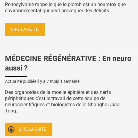
Pennsylvanie rappelle que le plomb est un neurotoxique
environnemental qui peut provoquer des déficits...
LIRE LA SUITE
MÉDECINE RÉGÉNÉRATIVE : En neuro
aussi ?
Actualité publiée il y a
7 mois 1 semaine
Des organoïdes de la moelle épinière et des nerfs
périphériques c’est le travail de cette équipe de
neuroscientifiques et biologistes de la Shanghai Jiao
Tong...
LIRE LA SUITE