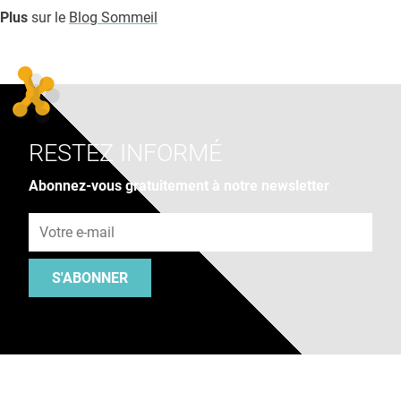
Plus
sur le
Blog Sommeil
RESTEZ INFORMÉ
Abonnez-vous gratuitement à notre newsletter
Adresse e-mail
S'ABONNER