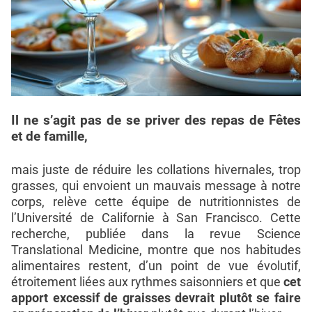
Il ne s’agit pas de se priver des repas de Fêtes
et de famille,
mais juste de réduire les collations hivernales, trop
grasses, qui envoient un mauvais message à notre
corps, relève cette équipe de nutritionnistes de
l’Université de Californie à San Francisco. Cette
recherche, publiée dans la revue Science
Translational Medicine, montre que nos habitudes
alimentaires restent, d’un point de vue évolutif,
étroitement liées aux rythmes saisonniers et que
cet
apport excessif de graisses devrait plutôt se faire