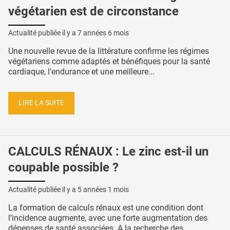
végétarien est de circonstance
Actualité publiée il y a
7 années 6 mois
Une nouvelle revue de la littérature confirme les régimes
végétariens comme adaptés et bénéfiques pour la santé
cardiaque, l'endurance et une meilleure...
LIRE LA SUITE
CALCULS RÉNAUX : Le zinc est-il un
coupable possible ?
Actualité publiée il y a
5 années 1 mois
La formation de calculs rénaux est une condition dont
l’incidence augmente, avec une forte augmentation des
dépenses de santé associées. A la recherche des...