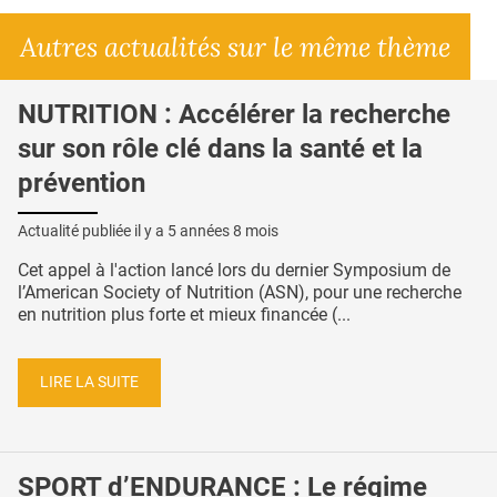
Autres actualités sur le même thème
NUTRITION : Accélérer la recherche
sur son rôle clé dans la santé et la
prévention
Actualité publiée il y a
5 années 8 mois
Cet appel à l'action lancé lors du dernier Symposium de
l’American Society of Nutrition (ASN), pour une recherche
en nutrition plus forte et mieux financée (...
LIRE LA SUITE
SPORT d’ENDURANCE : Le régime