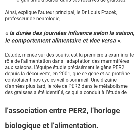
Ainsi, explique l’auteur principal, le Dr Louis Ptacek,
professeur de neurologie,
« la durée des journées influence selon la saison,
le comportement alimentaire et vice versa ».
L'étude, menée sur des souris, est la première à examiner le
rôle de l'alimentation dans l'adaptation des mammifères
aux saisons. L’équipe étudie précisément le gène PER2
depuis la découverte, en 2001, que ce gène et sa protéine
contrôlaient nos cycles veille-sommeil. Une dizaine
d'années plus tard, le rôle de PER2 dans le métabolisme
des graisses a été identifié, ce qui a conduit à l’étude de
l’association entre PER2, l’horloge
biologique et l’alimentation.