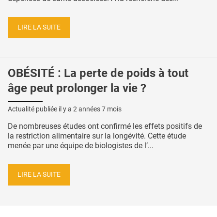
LIRE LA SUITE
OBÉSITÉ : La perte de poids à tout
âge peut prolonger la vie ?
Actualité publiée il y a
2 années 7 mois
De nombreuses études ont confirmé les effets positifs de
la restriction alimentaire sur la longévité. Cette étude
menée par une équipe de biologistes de l’...
LIRE LA SUITE