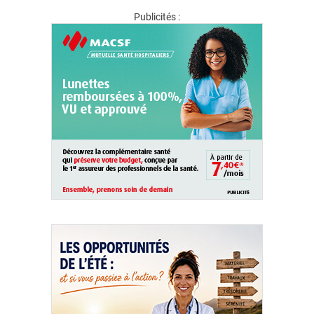
Publicités :