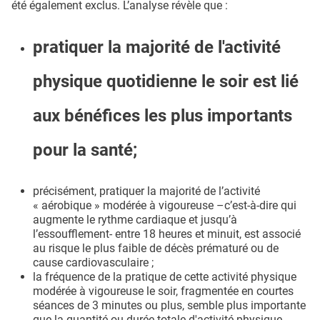
été également exclus. L’analyse révèle que :
pratiquer la majorité de l'activité
physique quotidienne le soir est lié
aux bénéfices les plus importants
pour la santé;
précisément, pratiquer la majorité de l’activité
« aérobique » modérée à vigoureuse –c’est-à-dire qui
augmente le rythme cardiaque et jusqu’à
l’essoufflement- entre 18 heures et minuit, est associé
au risque le plus faible de décès prématuré ou de
cause cardiovasculaire ;
la fréquence de la pratique de cette activité physique
modérée à vigoureuse le soir, fragmentée en courtes
séances de 3 minutes ou plus, semble plus importante
que la quantité ou durée totale d'activité physique