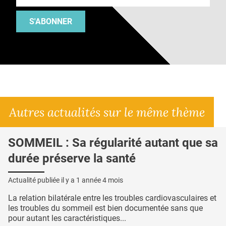
S'ABONNER
Autres actualités sur le même thème
SOMMEIL : Sa régularité autant que sa
durée préserve la santé
Actualité publiée il y a
1 année 4 mois
La relation bilatérale entre les troubles cardiovasculaires et
les troubles du sommeil est bien documentée sans que
pour autant les caractéristiques...