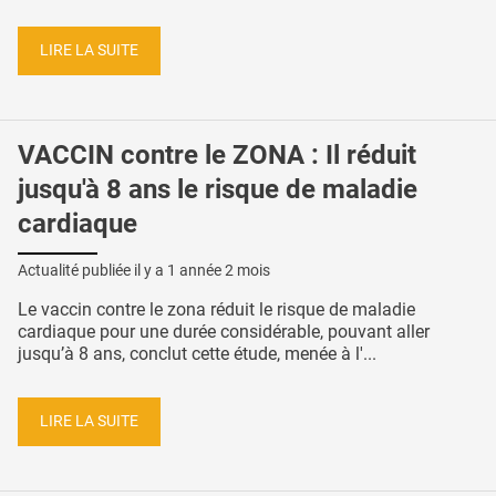
LIRE LA SUITE
VACCIN contre le ZONA : Il réduit
jusqu'à 8 ans le risque de maladie
cardiaque
Actualité publiée il y a
1 année 2 mois
Le vaccin contre le zona réduit le risque de maladie
cardiaque pour une durée considérable, pouvant aller
jusqu’à 8 ans, conclut cette étude, menée à l'...
LIRE LA SUITE