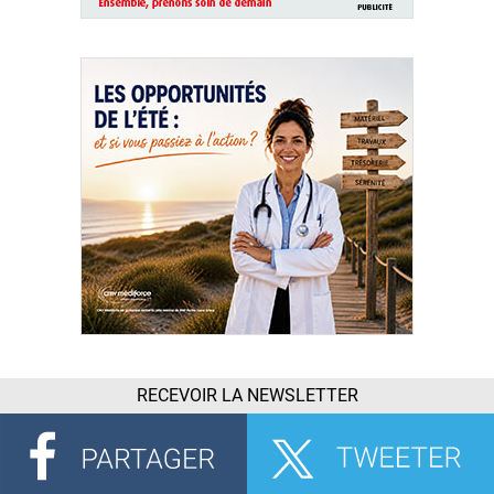
RECEVOIR LA NEWSLETTER