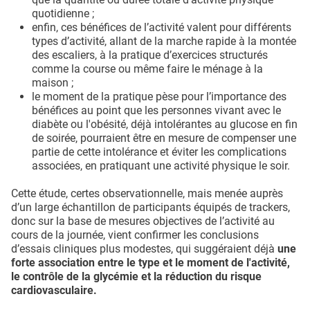
quotidienne ;
enfin, ces bénéfices de l’activité valent pour différents
types d’activité, allant de la marche rapide à la montée
des escaliers, à la pratique d’exercices structurés
comme la course ou même faire le ménage à la
maison ;
le moment de la pratique pèse pour l’importance des
bénéfices au point que les personnes vivant avec le
diabète ou l'obésité, déjà intolérantes au glucose en fin
de soirée, pourraient être en mesure de compenser une
partie de cette intolérance et éviter les complications
associées, en pratiquant une activité physique le soir.
Cette étude, certes observationnelle, mais menée auprès
d’un large échantillon de participants équipés de trackers,
donc sur la base de mesures objectives de l’activité au
cours de la journée, vient confirmer les conclusions
d’essais cliniques plus modestes, qui suggéraient déjà
une
forte association entre le type et le moment de l'activité,
le contrôle de la glycémie et la réduction du risque
cardiovasculaire.