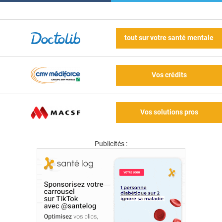
tout sur votre santé mentale
Vos crédits
Vos solutions pros
Publicités :