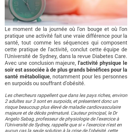
Le moment de la journée où l’on bouge et où l’on
pratique une activité fait une vraie différence pour la
santé, tout comme les séquences qui composent
cette pratique de l'activité, conclut cette équipe de
l’Université de Sydney, dans la revue Diabetes Care.
Avec une conclusion majeure,
l'activité physique le
soir est associée à de plus grands bénéfices pour la
santé métabolique
, notamment pour les personnes
en surpoids ou souffrant d’obésité.
Les chercheurs rappellent que dans les pays riches, environ
2 adultes sur 3 sont en surpoids, et présentent donc un
risque beaucoup plus élevé de maladie cardiovasculaire
majeure et de décès prématuré. L’auteur principal, le Dr
Angelo Sabag, professeur de physiologie de l'exercice à
l'Université de Sydney, rappelle que si « l'exercice n'est en
aucun cas la seule solution à la crise de l'obésité, cette