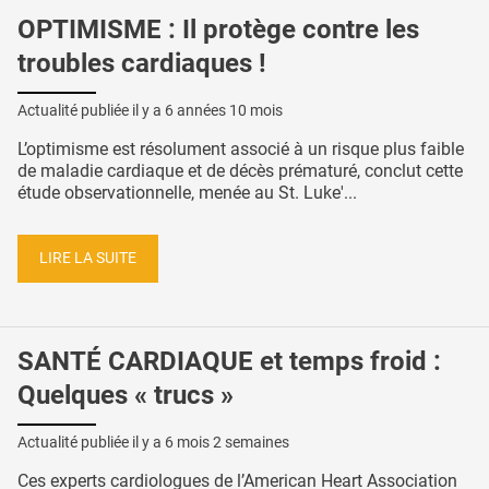
OPTIMISME : Il protège contre les
troubles cardiaques !
Actualité publiée il y a
6 années 10 mois
L’optimisme est résolument associé à un risque plus faible
de maladie cardiaque et de décès prématuré, conclut cette
étude observationnelle, menée au St. Luke'...
LIRE LA SUITE
SANTÉ CARDIAQUE et temps froid :
Quelques « trucs »
Actualité publiée il y a
6 mois 2 semaines
Ces experts cardiologues de l’American Heart Association