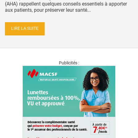
(AHA) rappellent quelques conseils essentiels à apporter
aux patients, pour préserver leur santé...
LIRE LA SUITE
Publicités :