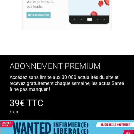
ABONNEMENT PREMIUM
Accédez sans limite aux 30 000 actualités du site et
recevez gratuitement chaque semaine, les actus Santé
à ne pas manquer !
39€ TTC
/ an
S'ABONNER