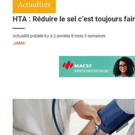
Actualités
HTA : Réduire le sel c’est toujours fai
Actualité publiée il y a
2 années 8 mois 3 semaines
JAMA