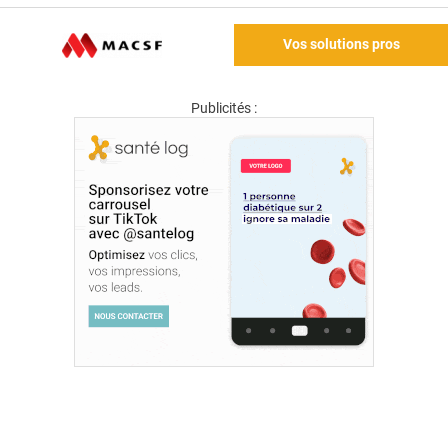
Vos solutions pros
Publicités :