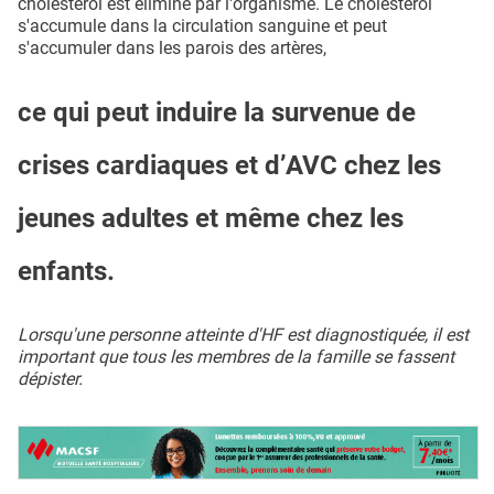
cholestérol est éliminé par l'organisme. Le cholestérol
s'accumule dans la circulation sanguine et peut
s'accumuler dans les parois des artères,
ce qui peut induire la survenue de
crises cardiaques et d’AVC chez les
jeunes adultes et même chez les
enfants.
Lorsqu'une personne atteinte d'HF est diagnostiquée, il est
important que tous les membres de la famille se fassent
dépister.