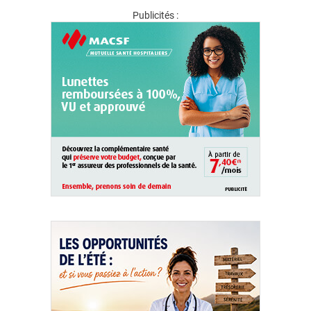
Publicités :