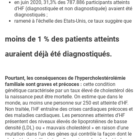
en juin 2020, 31,3% des 787.886 participants atteints
d’HF (diagnostiquée et non diagnostiquée) avaient été
diagnostiqués ;
ramené à l’échelle des Etats-Unis, ce taux suggère que
moins de 1 % des patients atteints
auraient déjà été diagnostiqués.
Pourtant, les conséquences de l'hypercholestérolémie
familiale sont graves et précoces :
cette condition
génétique caractérisée par un taux élevé de cholestérol dès
la naissance peut être mortelle. On estime que dans le
monde, au moins une personne sur 250 est atteinte d'HF.
Non traitée, l'HF entraîne des crises cardiaques précoces et
des maladies cardiaques. Les personnes atteintes d'HF
présentent des niveaux élevés de lipoprotéines de basse
densité (LDL) ou « mauvais cholestérol » en raison d'une
mutation dans l'un des gènes qui contrôle la façon dont le