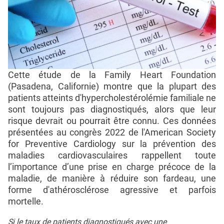
Cette étude de la Family Heart Foundation
(Pasadena, Californie) montre que la plupart des
patients atteints d'hypercholestérolémie familiale ne
sont toujours pas diagnostiqués, alors que leur
risque devrait ou pourrait être connu. Ces données
présentées au congrès 2022 de l'American Society
for Preventive Cardiology sur la prévention des
maladies cardiovasculaires rappellent toute
l’importance d’une prise en charge précoce de la
maladie, de manière à réduire son fardeau, une
forme d'athérosclérose agressive et parfois
mortelle.
Si le taux de patients diagnostiqués avec une