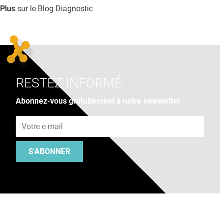
Plus
sur le
Blog Diagnostic
RESTEZ INFORMÉ
Abonnez-vous gratuitement à notre newsletter
Adresse e-mail
S'ABONNER