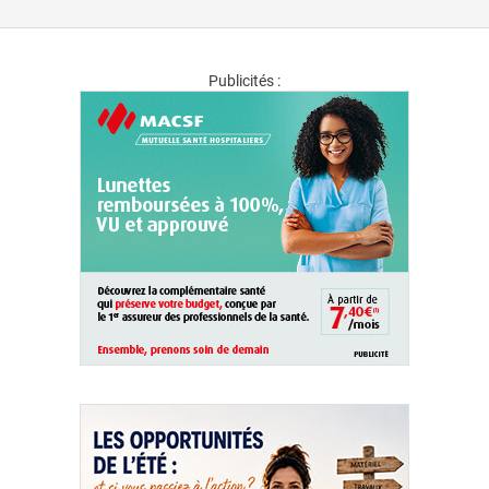
Publicités :