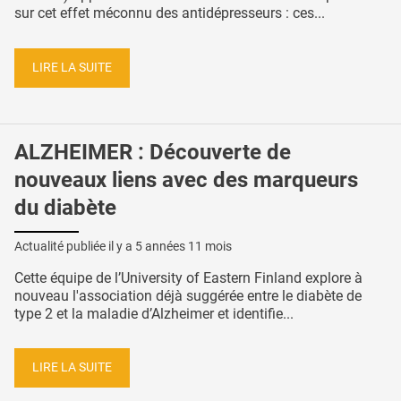
sur cet effet méconnu des antidépresseurs : ces...
LIRE LA SUITE
ALZHEIMER : Découverte de
nouveaux liens avec des marqueurs
du diabète
Actualité publiée il y a
5 années 11 mois
Cette équipe de l’University of Eastern Finland explore à
nouveau l'association déjà suggérée entre le diabète de
type 2 et la maladie d’Alzheimer et identifie...
LIRE LA SUITE