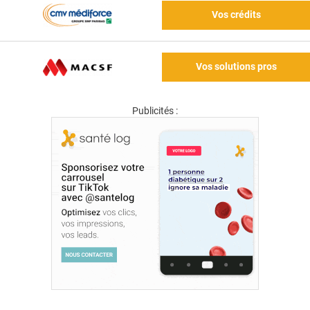
Vos crédits
Vos solutions pros
Publicités :