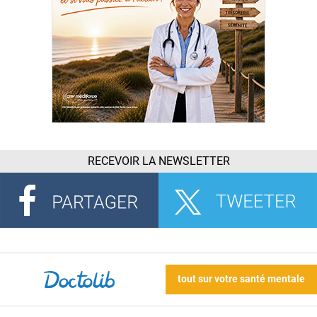
RECEVOIR LA NEWSLETTER
tout sur votre santé mentale