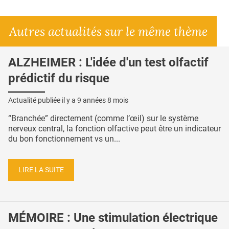
Autres actualités sur le même thème
ALZHEIMER : L'idée d'un test olfactif
prédictif du risque
Actualité publiée il y a
9 années 8 mois
“Branchée” directement (comme l’œil) sur le système
nerveux central, la fonction olfactive peut être un indicateur
du bon fonctionnement vs un...
LIRE LA SUITE
MÉMOIRE : Une stimulation électrique