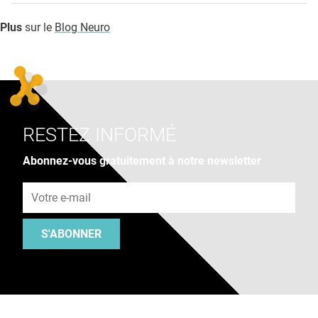
Plus
sur le
Blog Neuro
RESTEZ INFORMÉ
Abonnez-vous gratuitement à notre newsletter
Adresse e-mail
S'ABONNER