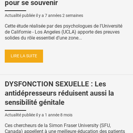
pour se souvenir
Actualité publiée il y a
7 années 2 semaines
Cette étude réalisée par des psychologues de l'Université
de Californie - Los Angeles (UCLA) apporte des preuves
solides du rôle essentiel d’une zone...
LIRE LA SUITE
DYSFONCTION SEXUELLE : Les
antidépresseurs réduisent aussi la
sensibilité génitale
Actualité publiée il y a
1 année 8 mois
Ces chercheurs de la Simon Fraser University (SFU,
Canada) appellent à une meilleure éducation des patients