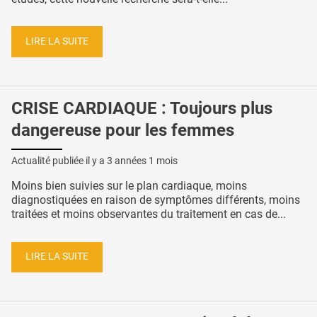
LIRE LA SUITE
CRISE CARDIAQUE : Toujours plus
dangereuse pour les femmes
Actualité publiée il y a
3 années 1 mois
Moins bien suivies sur le plan cardiaque, moins
diagnostiquées en raison de symptômes différents, moins
traitées et moins observantes du traitement en cas de...
LIRE LA SUITE