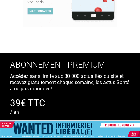
ABONNEMENT PREMIUM
Accédez sans limite aux 30 000 actualités du site et
recevez gratuitement chaque semaine, les actus Santé
à ne pas manquer !
39€ TTC
/ an
S'ABONNER