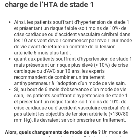
charge de l’HTA de stade 1
Ainsi, les patients souffrant d'hypertension de stade 1
et présentant un risque faible -soit moins de 10%- de
crise cardiaque ou d'accident vasculaire cérébral dans
les 10 ans vont devoir commencer par revoir leur mode
de vie avant de refaire un contrôle de la tension
artérielle 6 mois plus tard ;
quant aux patients souffrant d'hypertension de stade 1
mais présentant un risque plus élevé (> 10%) de crise
cardiaque ou d’AVC sur 10 ans, les experts
recommandent de combiner un traitement
antihypertenseur à l’adoption d’un mode de vie sain.
Si, au bout de 6 mois d’observance d’un mode de vie
sain, les patients souffrant d'hypertension de stade 1
et présentant un risque faible -soit moins de 10%- de
crise cardiaque ou d'accident vasculaire cérébral n’ont
pas atteint les objectifs de tension artérielle (<130/80
mm Hg), ils devraient se voir prescrire un traitement.
Alors, quels changements de mode de vie ?
Un mode de