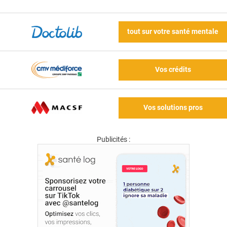
tout sur votre santé mentale
Vos crédits
Vos solutions pros
Publicités :