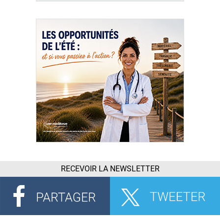
RECEVOIR LA NEWSLETTER