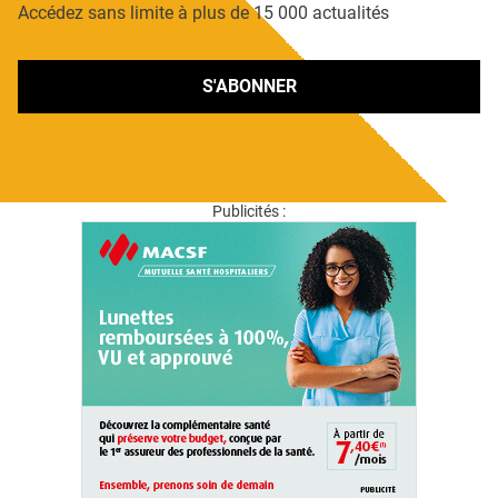
Accédez sans limite à plus de 15 000 actualités
S'ABONNER
Publicités :