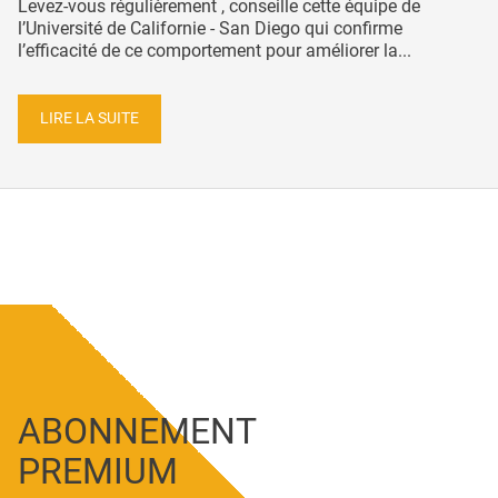
Levez-vous régulièrement , conseille cette équipe de
l’Université de Californie - San Diego qui confirme
l’efficacité de ce comportement pour améliorer la...
LIRE LA SUITE
ABONNEMENT
PREMIUM