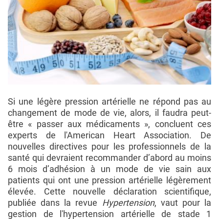
Si une légère pression artérielle ne répond pas au
changement de mode de vie, alors, il faudra peut-
être « passer aux médicaments », concluent ces
experts de l'American Heart Association. De
nouvelles directives pour les professionnels de la
santé qui devraient recommander d’abord au moins
6 mois d’adhésion à un mode de vie sain aux
patients qui ont une pression artérielle légèrement
élevée. Cette nouvelle déclaration scientifique,
publiée dans la revue
Hypertension
, vaut pour la
gestion de l'hypertension artérielle de stade 1