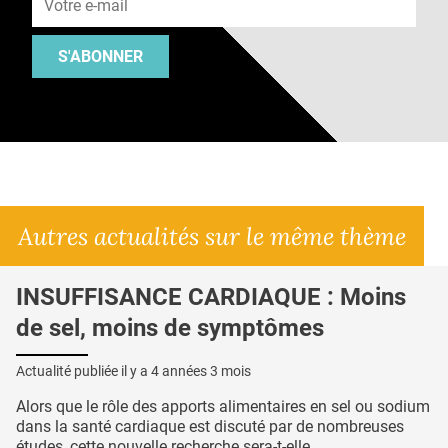
S'ABONNER
Autres actualités sur le même thème
INSUFFISANCE CARDIAQUE : Moins
de sel, moins de symptômes
Actualité publiée il y a
4 années 3 mois
Alors que le rôle des apports alimentaires en sel ou sodium
dans la santé cardiaque est discuté par de nombreuses
études, cette nouvelle recherche sera-t-elle...