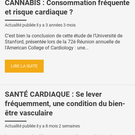
CANNABIS : Consommation fréquente
et risque cardiaque ?
Actualité publiée il y a
3 années 3 mois
C’est bien la conclusion de cette étude de l’Université de
Stanford, présentée lors de la 72è Réunion annuelle de
l'American College of Cardiology : une...
LIRE LA SUITE
SANTÉ CARDIAQUE : Se lever
fréquemment, une condition du bien-
être vasculaire
Actualité publiée il y a
8 mois 2 semaines