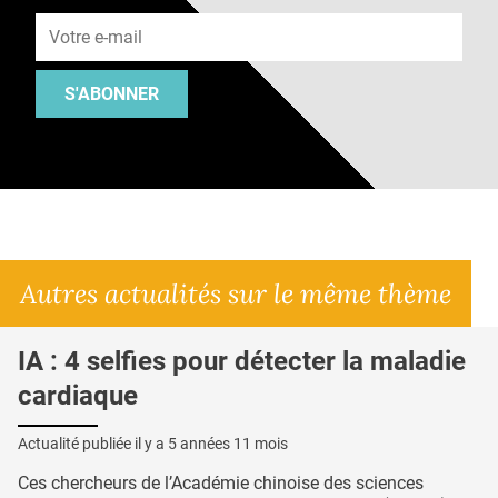
Adresse e-mail
S'ABONNER
Autres actualités sur le même thème
IA : 4 selfies pour détecter la maladie
cardiaque
Actualité publiée il y a
5 années 11 mois
Ces chercheurs de l’Académie chinoise des sciences