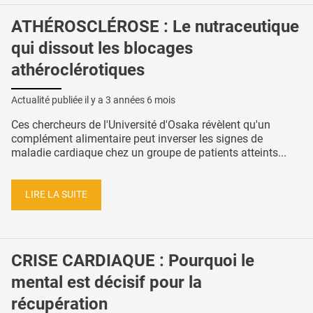
ATHÉROSCLÉROSE : Le nutraceutique
qui dissout les blocages
athéroclérotiques
Actualité publiée il y a
3 années 6 mois
Ces chercheurs de l'Université d'Osaka révèlent qu'un
complément alimentaire peut inverser les signes de
maladie cardiaque chez un groupe de patients atteints...
LIRE LA SUITE
CRISE CARDIAQUE : Pourquoi le
mental est décisif pour la
récupération