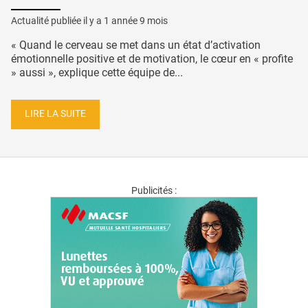
Actualité publiée il y a
1 année 9 mois
« Quand le cerveau se met dans un état d’activation
émotionnelle positive et de motivation, le cœur en « profite
» aussi », explique cette équipe de...
LIRE LA SUITE
Publicités :