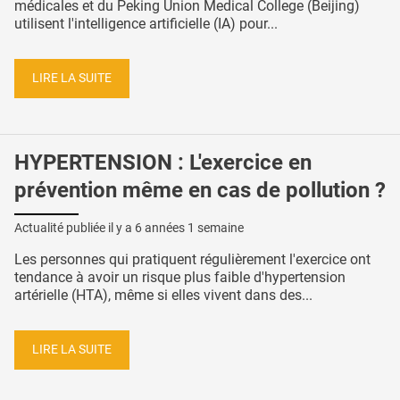
médicales et du Peking Union Medical College (Beijing)
utilisent l'intelligence artificielle (IA) pour...
LIRE LA SUITE
HYPERTENSION : L'exercice en
prévention même en cas de pollution ?
Actualité publiée il y a
6 années 1 semaine
Les personnes qui pratiquent régulièrement l'exercice ont
tendance à avoir un risque plus faible d'hypertension
artérielle (HTA), même si elles vivent dans des...
LIRE LA SUITE