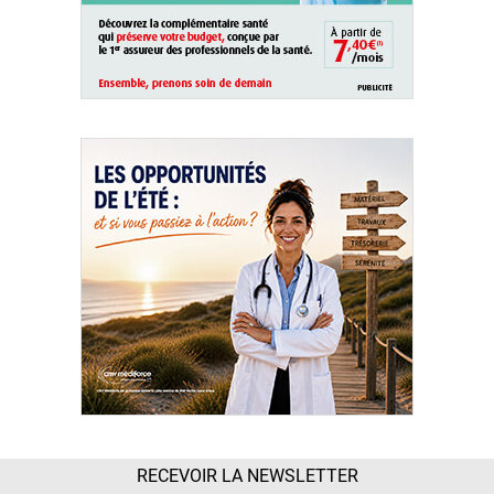
RECEVOIR LA NEWSLETTER