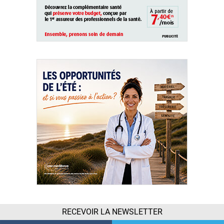
RECEVOIR LA NEWSLETTER