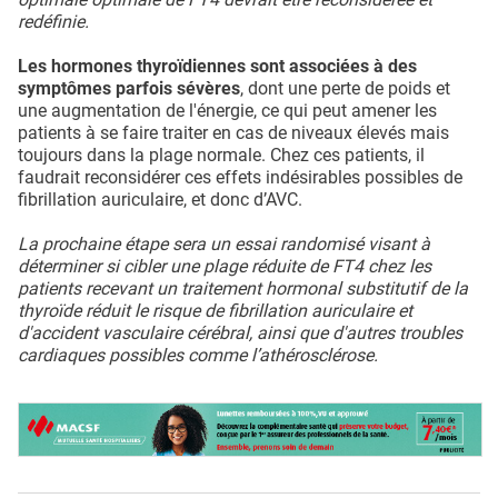
redéfinie.
Les hormones thyroïdiennes sont associées à des
symptômes parfois sévères
, dont une perte de poids et
une augmentation de l'énergie, ce qui peut amener les
patients à se faire traiter en cas de niveaux élevés mais
toujours dans la plage normale. Chez ces patients, il
faudrait reconsidérer ces effets indésirables possibles de
fibrillation auriculaire, et donc d’AVC.
La prochaine étape sera un essai randomisé visant à
déterminer si cibler une plage réduite de FT4 chez les
patients recevant un traitement hormonal substitutif de la
thyroïde réduit le risque de fibrillation auriculaire et
d'accident vasculaire cérébral, ainsi que d'autres troubles
cardiaques possibles comme l’athérosclérose.