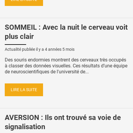
SOMMEIL : Avec la nuit le cerveau voit
plus clair
Actualité publiée il y a
4 années 5 mois
Des souris endormies montrent des cerveaux très occupés
à classer des données visuelles. Ces résultats d’une équipe
de neuroscientifiques de l'université de...
LIRE LA SUITE
AVERSION : Ils ont trouvé sa voie de
signalisation