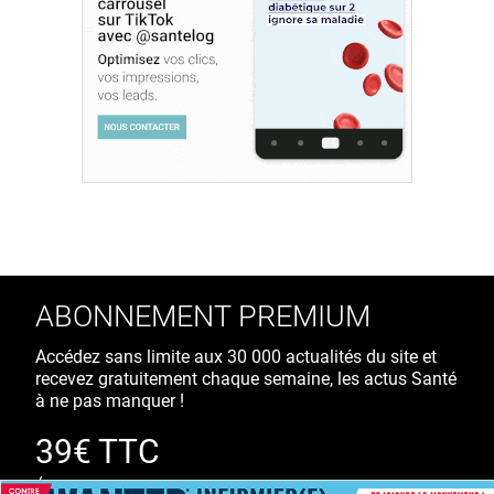
ABONNEMENT PREMIUM
Accédez sans limite aux 30 000 actualités du site et
recevez gratuitement chaque semaine, les actus Santé
à ne pas manquer !
39€ TTC
/ an