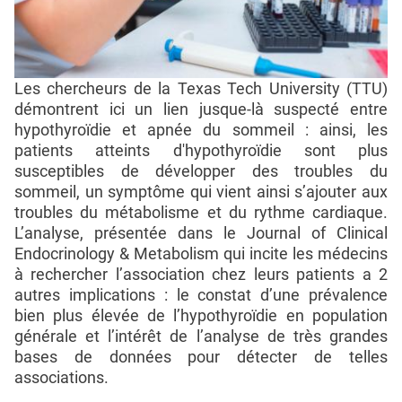
Les chercheurs de la Texas Tech University (TTU)
démontrent ici un lien jusque-là suspecté entre
hypothyroïdie et apnée du sommeil : ainsi, les
patients atteints d'hypothyroïdie sont plus
susceptibles de développer des troubles du
sommeil, un symptôme qui vient ainsi s’ajouter aux
troubles du métabolisme et du rythme cardiaque.
L’analyse, présentée dans le Journal of Clinical
Endocrinology & Metabolism qui incite les médecins
à rechercher l’association chez leurs patients a 2
autres implications : le constat d’une prévalence
bien plus élevée de l’hypothyroïdie en population
générale et l’intérêt de l’analyse de très grandes
bases de données pour détecter de telles
associations.