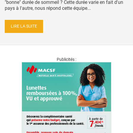
"bonne" durée de sommeil ? Cette durée varie en fait d'un
pays à l'autre, nous répond cette équipe...
LIRE LA SUITE
Publicités :