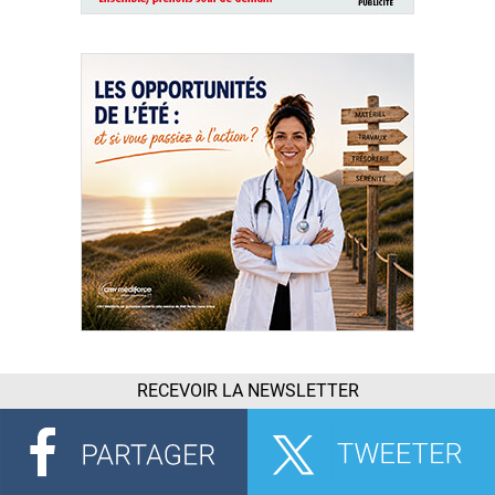
RECEVOIR LA NEWSLETTER