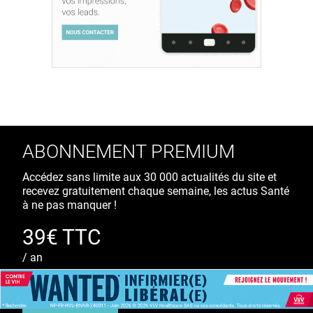
ABONNEMENT PREMIUM
Accédez sans limite aux 30 000 actualités du site et
recevez gratuitement chaque semaine, les actus Santé
à ne pas manquer !
39€ TTC
/ an
S'ABONNER