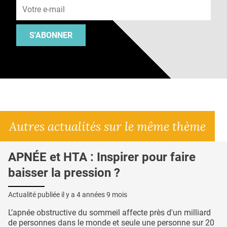
S'ABONNER
Autres actualités sur le même thème
APNÉE et HTA : Inspirer pour faire
baisser la pression ?
Actualité publiée il y a
4 années 9 mois
L’apnée obstructive du sommeil affecte près d'un milliard
de personnes dans le monde et seule une personne sur 20