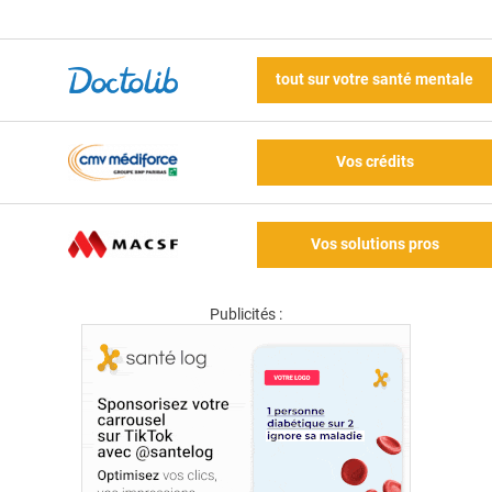
tout sur votre santé mentale
Vos crédits
Vos solutions pros
Publicités :