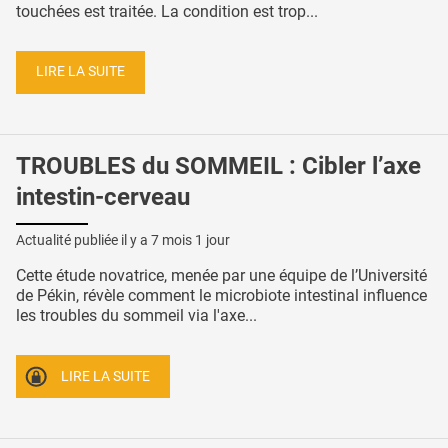
touchées est traitée. La condition est trop...
LIRE LA SUITE
TROUBLES du SOMMEIL : Cibler l’axe
intestin-cerveau
Actualité publiée il y a
7 mois 1 jour
Cette étude novatrice, menée par une équipe de l’Université
de Pékin, révèle comment le microbiote intestinal influence
les troubles du sommeil via l'axe...
LIRE LA SUITE