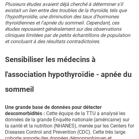
Plusieurs études avaient déjà cherché à déterminer s'il
existait un lien entre des troubles de la thyroïde, tels que
l'hypothyroïdie, une diminution des taux d'hormones
thyroïdiennes et l'apnée du sommeil. Cependant, ces
études reposaient généralement sur des observations
cliniques limitées par de petits échantillons de population
et concluant à des résultats contradictoires.
Sensibiliser les médecins à
l'association hypothyroïdie - apnée du
sommeil
Une grande base de données pour détecter
descomorbidités :
Cette équipe de la TTU a analysé les
données de la grande Enquête nationale (américaine) sur
la santé et la nutrition (NHANES), menée par les Centers for
Diseases Control and Prevention (CDC). Cette très large
cohorte apporte des données démographiques et