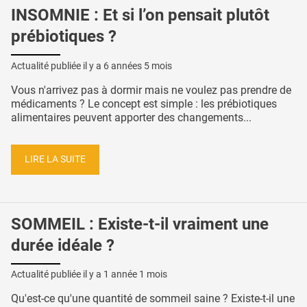
INSOMNIE : Et si l’on pensait plutôt
prébiotiques ?
Actualité publiée il y a
6 années 5 mois
Vous n'arrivez pas à dormir mais ne voulez pas prendre de
médicaments ? Le concept est simple : les prébiotiques
alimentaires peuvent apporter des changements...
LIRE LA SUITE
SOMMEIL : Existe-t-il vraiment une
durée idéale ?
Actualité publiée il y a
1 année 1 mois
Qu'est-ce qu'une quantité de sommeil saine ? Existe-t-il une