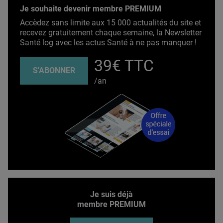
Je souhaite devenir membre PREMIUM
Accèdez sans limite aux 15 000 actualités du site et
recevez gratuitement chaque semaine, la Newsletter
Santé log avec les actus Santé à ne pas manquer !
39€ TTC
S'ABONNER
/an
Je suis déjà
membre PREMIUM