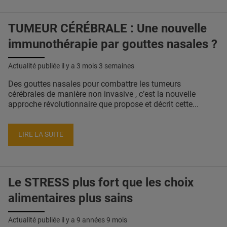
TUMEUR CÉRÉBRALE : Une nouvelle
immunothérapie par gouttes nasales ?
Actualité publiée il y a
3 mois 3 semaines
Des gouttes nasales pour combattre les tumeurs
cérébrales de manière non invasive , c’est la nouvelle
approche révolutionnaire que propose et décrit cette...
LIRE LA SUITE
Le STRESS plus fort que les choix
alimentaires plus sains
Actualité publiée il y a
9 années 9 mois