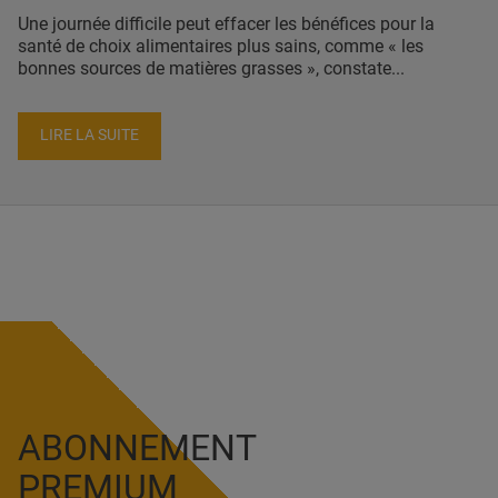
Une journée difficile peut effacer les bénéfices pour la
santé de choix alimentaires plus sains, comme « les
bonnes sources de matières grasses », constate...
LIRE LA SUITE
ABONNEMENT
PREMIUM