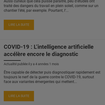
Aussi curieux que cela puisse paraître, peu d’études ont
traité des dangers du travail en plein soleil, comme sur un
chantier l’été, par exemple. Pourtant, l’...
LIRE LA SUITE
COVID-19 : L’intelligence artificielle
accélère encore le diagnostic
Actualité publiée il y a
4 années 1 mois
Être capable de détecter puis diagnostiquer rapidement est
toujours le nerf de la guerre contre le COVID-19, surtout
face aux variantes émergentes qui mettent...
LIRE LA SUITE