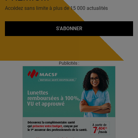
Accédez sans limite à plus de 15 000 actualités
S'ABONNER
Publicités :