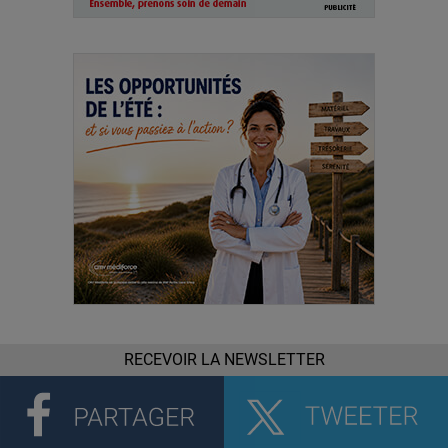
RECEVOIR LA NEWSLETTER