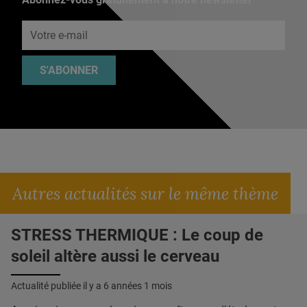
Adresse e-mail
S'ABONNER
Autres actualités sur le même thème
STRESS THERMIQUE : Le coup de
soleil altère aussi le cerveau
Actualité publiée il y a
6 années 1 mois