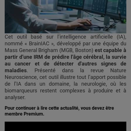
Cet outil basé sur l’intelligence artificielle (IA),
nommé « BrainIAC », développé par une équipe du
Mass General Brigham (MGB, Boston)
est capable à
partir d’une IRM de prédire l'âge cérébral, la survie
au cancer et de détecter d'autres signes de
maladies
. Présenté dans la revue Nature
Neuroscience, cet outil illustre tout l’apport possible
de l’IA dans un domaine, la neurologie, où les
biomarqueurs restent complexes à produire et à
analyser.
Pour continuer à lire cette actualité, vous devez être
membre Premium.