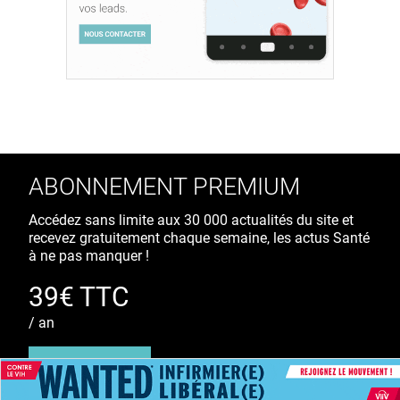
ABONNEMENT PREMIUM
Accédez sans limite aux 30 000 actualités du site et
recevez gratuitement chaque semaine, les actus Santé
à ne pas manquer !
39€ TTC
/ an
S'ABONNER