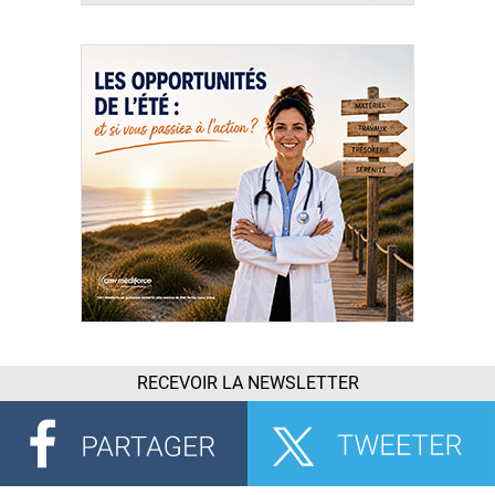
RECEVOIR LA NEWSLETTER