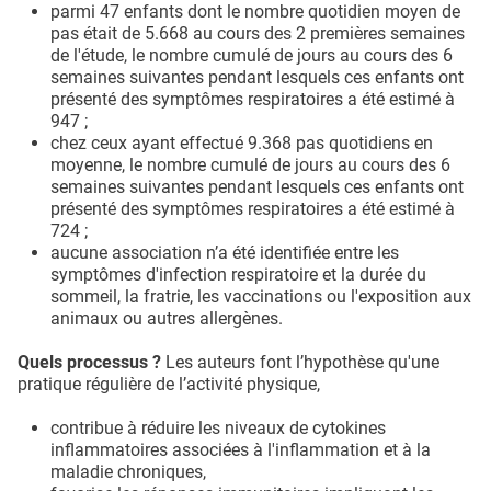
parmi 47 enfants dont le nombre quotidien moyen de
pas était de 5.668 au cours des 2 premières semaines
de l'étude, le nombre cumulé de jours au cours des 6
semaines suivantes pendant lesquels ces enfants ont
présenté des symptômes respiratoires a été estimé à
947 ;
chez ceux ayant effectué 9.368 pas quotidiens en
moyenne, le nombre cumulé de jours au cours des 6
semaines suivantes pendant lesquels ces enfants ont
présenté des symptômes respiratoires a été estimé à
724 ;
aucune association n’a été identifiée entre les
symptômes d'infection respiratoire et la durée du
sommeil, la fratrie, les vaccinations ou l'exposition aux
animaux ou autres allergènes.
Quels processus ?
Les auteurs font l’hypothèse qu'une
pratique régulière de l’activité physique,
contribue à réduire les niveaux de cytokines
inflammatoires associées à l'inflammation et à la
maladie chroniques,