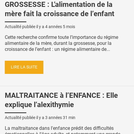
GROSSESSE : L'alimentation de la
mère fait la croissance de l’enfant
Actualité publiée il y a
4 années 5 mois
Cette recherche confirme toute l’importance du régime
alimentaire de la mère, durant la grossesse, pour la
croissance de l’enfant : un régime alimentaire de...
LIRE LA SUITE
MALTRAITANCE à l’ENFANCE : Elle
explique l’alexithymie
Actualité publiée il y a
3 années 31 min
La maltraitance dans l'enfance prédit des difficultés