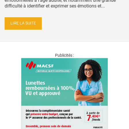
émotionnelles à l'âge adulte, et notamment une grande
difficulté à identifier et exprimer ses émotions et...
LIRE LA SUITE
Publicités :