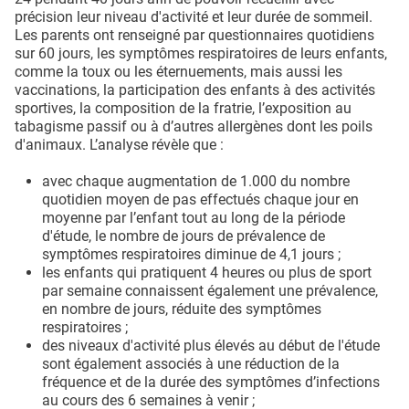
précision leur niveau d'activité et leur durée de sommeil.
Les parents ont renseigné par questionnaires quotidiens
sur 60 jours, les symptômes respiratoires de leurs enfants,
comme la toux ou les éternuements, mais aussi les
vaccinations, la participation des enfants à des activités
sportives, la composition de la fratrie, l’exposition au
tabagisme passif ou à d’autres allergènes dont les poils
d'animaux. L’analyse révèle que :
avec chaque augmentation de 1.000 du nombre
quotidien moyen de pas effectués chaque jour en
moyenne par l’enfant tout au long de la période
d'étude, le nombre de jours de prévalence de
symptômes respiratoires diminue de 4,1 jours ;
les enfants qui pratiquent 4 heures ou plus de sport
par semaine connaissent également une prévalence,
en nombre de jours, réduite des symptômes
respiratoires ;
des niveaux d'activité plus élevés au début de l'étude
sont également associés à une réduction de la
fréquence et de la durée des symptômes d’infections
au cours des 6 semaines à venir ;