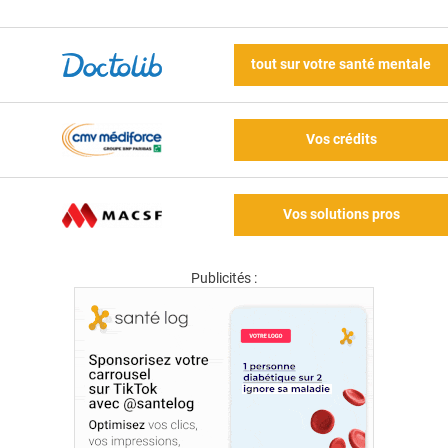
tout sur votre santé mentale
Vos crédits
Vos solutions pros
Publicités :