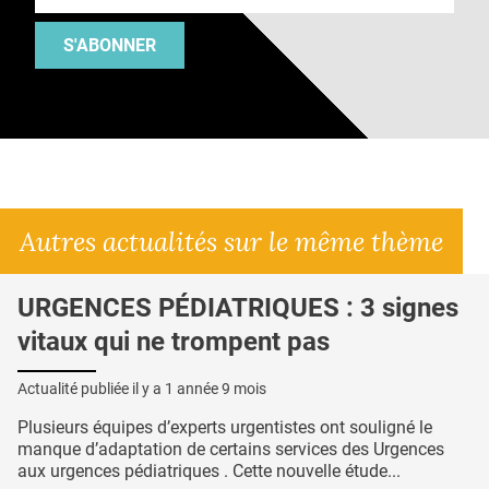
S'ABONNER
Autres actualités sur le même thème
URGENCES PÉDIATRIQUES : 3 signes
vitaux qui ne trompent pas
Actualité publiée il y a
1 année 9 mois
Plusieurs équipes d’experts urgentistes ont souligné le
manque d’adaptation de certains services des Urgences
aux urgences pédiatriques . Cette nouvelle étude...