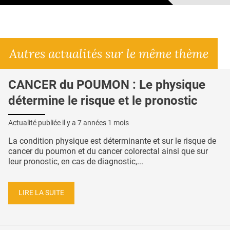
Autres actualités sur le même thème
CANCER du POUMON : Le physique
détermine le risque et le pronostic
Actualité publiée il y a
7 années 1 mois
La condition physique est déterminante et sur le risque de
cancer du poumon et du cancer colorectal ainsi que sur
leur pronostic, en cas de diagnostic,...
LIRE LA SUITE