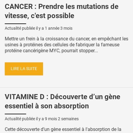
CANCER : Prendre les mutations de
vitesse, c'est possible
Actualité publiée il y a
1 année 3 mois
Mettre un frein à la croissance du cancer, en empêchant les
usines à protéines des cellules de fabriquer la fameuse
protéine cancérigène MYC, pourrait stopper...
LIRE LA SUITE
VITAMINE D : Découverte d’un gène
essentiel à son absorption
Actualité publiée il y a
9 mois 2 semaines
Cette découverte d’un gène essentiel à l'absorption de la