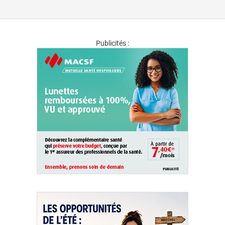
Publicités :