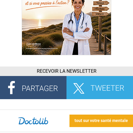
RECEVOIR LA NEWSLETTER
tout sur votre santé mentale