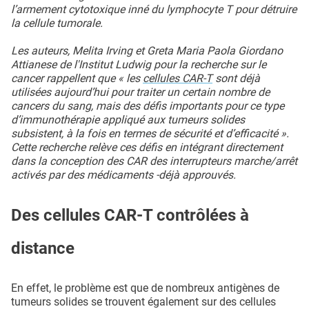
l’armement cytotoxique inné du lymphocyte T pour détruire
la cellule tumorale.
Les auteurs, Melita Irving et Greta Maria Paola Giordano
Attianese de l'Institut Ludwig pour la recherche sur le
cancer rappellent que « les
cellules CAR-T
sont déjà
utilisées aujourd’hui pour traiter un certain nombre de
cancers du sang, mais des défis importants pour ce type
d’immunothérapie appliqué aux tumeurs solides
subsistent, à la fois en termes de sécurité et d’efficacité ».
Cette recherche relève ces défis en intégrant directement
dans la conception des CAR des interrupteurs marche/arrêt
activés par des médicaments -déjà approuvés.
Des cellules CAR-T contrôlées à
distance
En effet, le problème est que de nombreux antigènes de
tumeurs solides se trouvent également sur des cellules