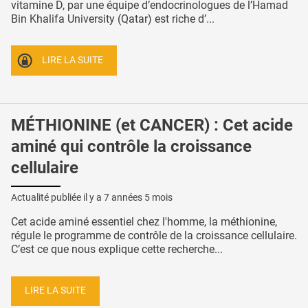
vitamine D, par une équipe d’endocrinologues de l’Hamad
Bin Khalifa University (Qatar) est riche d’...
LIRE LA SUITE
MÉTHIONINE (et CANCER) : Cet acide
aminé qui contrôle la croissance
cellulaire
Actualité publiée il y a
7 années 5 mois
Cet acide aminé essentiel chez l'homme, la méthionine,
régule le programme de contrôle de la croissance cellulaire.
C’est ce que nous explique cette recherche...
LIRE LA SUITE