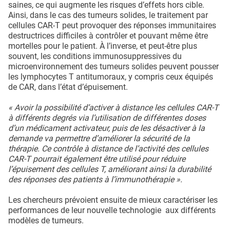
saines, ce qui augmente les risques d’effets hors cible.
Ainsi, dans le cas des tumeurs solides, le traitement par
cellules CAR-T peut provoquer des réponses immunitaires
destructrices difficiles à contrôler et pouvant même être
mortelles pour le patient. À l’inverse, et peut-être plus
souvent, les conditions immunosuppressives du
microenvironnement des tumeurs solides peuvent pousser
les lymphocytes T antitumoraux, y compris ceux équipés
de CAR, dans l’état d’épuisement.
« Avoir la possibilité d’activer à distance les cellules CAR-T
à différents degrés via l’utilisation de différentes doses
d’un médicament activateur, puis de les désactiver à la
demande va permettre d’améliorer la sécurité de la
thérapie. Ce contrôle à distance de l’activité des cellules
CAR-T pourrait également être utilisé pour réduire
l’épuisement des cellules T, améliorant ainsi la durabilité
des réponses des patients à l’immunothérapie ».
Les chercheurs prévoient ensuite de mieux caractériser les
performances de leur nouvelle technologie aux différents
modèles de tumeurs.