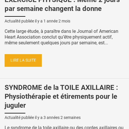
par semaine changent la donne
Actualité publiée il y a
1 année 2 mois
Cette large étude, à paraître dans le Journal of American
Heart Association conclut qu’être physiquement actif,
même seulement quelques jours par semaine, est...
LIRE LA SUITE
SYNDROME de la TOILE AXILLAIRE :
Physiothérapie et étirements pour le
juguler
Actualité publiée il y a
3 années 2 semaines
Le syndrome de la toile axillaire ou des cordes axillaires ou