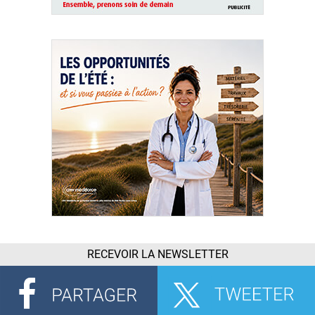
RECEVOIR LA NEWSLETTER