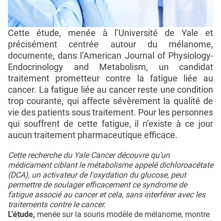
Cette étude, menée à l’Université de Yale et
précisément centrée autour du mélanome,
documente, dans l’American Journal of Physiology-
Endocrinology and Metabolism, un candidat
traitement prometteur contre la fatigue liée au
cancer. La fatigue liée au cancer reste une condition
trop courante, qui affecte sévèrement la qualité de
vie des patients sous traitement. Pour les personnes
qui souffrent de cette fatigue, il n’existe à ce jour
aucun traitement pharmaceutique efficace.
Cette recherche du Yale Cancer découvre qu'un
médicament ciblant le métabolisme appelé dichloroacétate
(DCA), un activateur de l'oxydation du glucose, peut
permettre de soulager efficacement ce syndrome de
fatigue associé au cancer et cela, sans interférer avec les
traitements contre le cancer.
L’étude,
menée sur la souris modèle de mélanome, montre