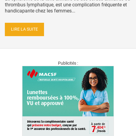
thrombus lymphatique, est une complication fréquente et
handicapante chez les femmes...
LIRE LA SUITE
Publicités :