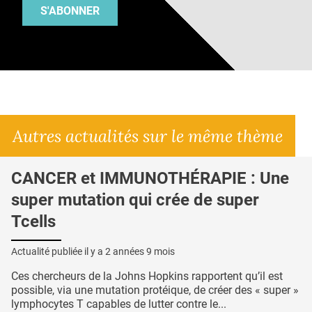
S'ABONNER
Autres actualités sur le même thème
CANCER et IMMUNOTHÉRAPIE : Une
super mutation qui crée de super
Tcells
Actualité publiée il y a
2 années 9 mois
Ces chercheurs de la Johns Hopkins rapportent qu’il est
possible, via une mutation protéique, de créer des « super »
lymphocytes T capables de lutter contre le...