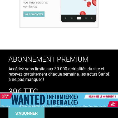
ABONNEMENT PREMIUM
Accédez sans limite aux 30 000 actualités du site et
recevez gratuitement chaque semaine, les actus Santé
à ne pas manquer !
39€ TTC
/ an
S'ABONNER