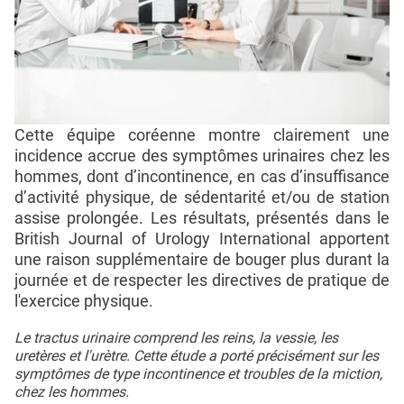
Cette équipe coréenne montre clairement une
incidence accrue des symptômes urinaires chez les
hommes, dont d’incontinence, en cas d’insuffisance
d’activité physique, de sédentarité et/ou de station
assise prolongée. Les résultats, présentés dans le
British Journal of Urology International apportent
une raison supplémentaire de bouger plus durant la
journée et de respecter les directives de pratique de
l'exercice physique.
Le tractus urinaire comprend les reins, la vessie, les
uretères et l'urètre. Cette étude a porté précisément sur les
symptômes de type incontinence et troubles de la miction,
chez les hommes.