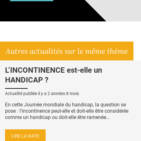
Autres actualités sur le même thème
L’INCONTINENCE est-elle un
HANDICAP ?
Actualité publiée il y a
2 années 8 mois
En cette Journée mondiale du handicap, la question se
pose : l’incontinence peut-elle et doit-elle être considérée
comme un handicap ou doit-elle être ramenée...
LIRE LA SUITE