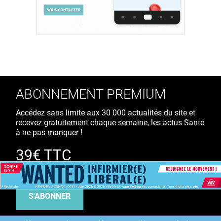
ABONNEMENT PREMIUM
Accédez sans limite aux 30 000 actualités du site et
recevez gratuitement chaque semaine, les actus Santé
à ne pas manquer !
39€ TTC
/ an
S'ABONNER