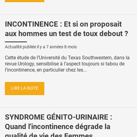
INCONTINENCE : Et si on proposait
aux hommes un test de toux debout ?
Actualité publiée il y a
7 années 8 mois
Cette étude de l’Université du Texas Southwestern, dans la
revue Urology, sensibilise à l’aspect toujours si tabou de
l’incontinence, en particulier chez les...
LIRE LA SUITE
SYNDROME GÉNITO-URINAIRE :
Quand l'incontinence dégrade la
qualité de vie des Femmes