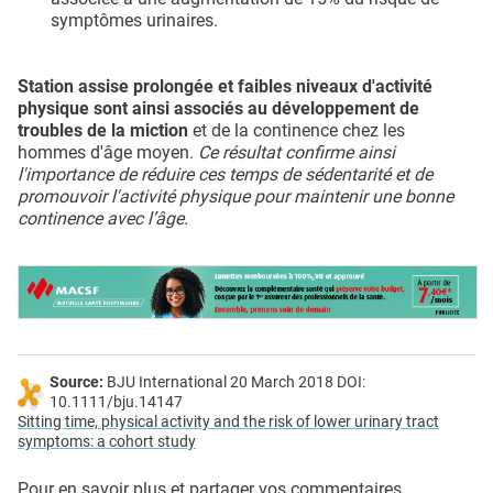
symptômes urinaires.
Station assise prolongée et faibles niveaux d'activité
physique sont ainsi associés au développement de
troubles de la miction
et de la continence chez les
hommes d'âge moyen.
Ce résultat confirme ainsi
l'importance de réduire ces temps de sédentarité et de
promouvoir l'activité physique pour maintenir une bonne
continence avec l’âge.
Source:
BJU International 20 March 2018 DOI:
10.1111/bju.14147
Sitting time, physical activity and the risk of lower urinary tract
symptoms: a cohort study
Pour en savoir plus et partager vos commentaires