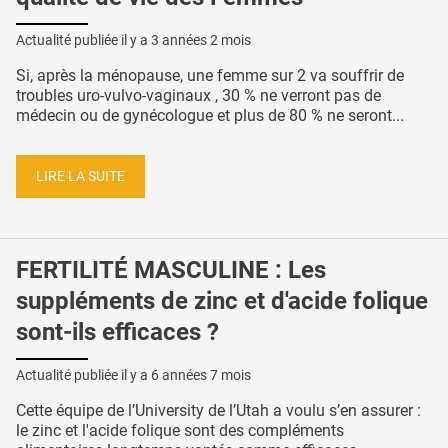
Actualité publiée il y a
3 années 2 mois
Si, après la ménopause, une femme sur 2 va souffrir de
troubles uro-vulvo-vaginaux , 30 % ne verront pas de
médecin ou de gynécologue et plus de 80 % ne seront...
LIRE LA SUITE
FERTILITÉ MASCULINE : Les
suppléments de zinc et d'acide folique
sont-ils efficaces ?
Actualité publiée il y a
6 années 7 mois
Cette équipe de l’University de l’Utah a voulu s’en assurer :
le zinc et l'acide folique sont des compléments