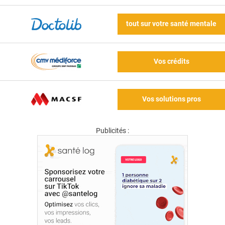
tout sur votre santé mentale
Vos crédits
Vos solutions pros
Publicités :