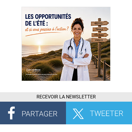
RECEVOIR LA NEWSLETTER