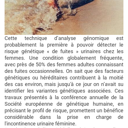
Cette technique d’analyse génomique est
probablement la première à pouvoir détecter le
risque génétique « de fuites » urinaires chez les
femmes. Une condition globalement fréquente,
avec près de 50% des femmes adultes connaissant
des fuites occasionnelles. On sait que des facteurs
génétiques ou héréditaires contribuent à la moitié
des cas environ, mais jusqu'à ce jour on n’avait su
identifier les variantes génétiques associées. Ces
travaux présentés à la conférence annuelle de la
Société européenne de génétique humaine, en
précisant le profil de risque, promettent un bénéfice
considérable dans la prise en charge de
l'incontinence urinaire féminine.