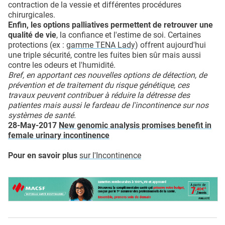
contraction de la vessie et différentes procédures
chirurgicales.
Enfin, les options palliatives permettent de retrouver une
qualité de vie
, la confiance et l'estime de soi. Certaines
protections (ex :
gamme TENA Lady
) offrent aujourd'hui
une triple sécurité, contre les fuites bien sûr mais aussi
contre les odeurs et l'humidité.
Bref, en apportant ces nouvelles options de détection, de
prévention et de traitement du risque génétique, ces
travaux peuvent contribuer à réduire la détresse des
patientes mais aussi le fardeau de l'incontinence sur nos
systèmes de santé.
28-May-2017
New genomic analysis promises benefit in
female urinary incontinence
Pour en savoir plus
sur l'Incontinence