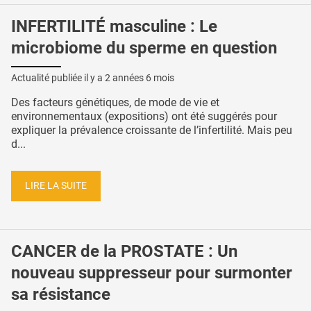
INFERTILITÉ masculine : Le
microbiome du sperme en question
Actualité publiée il y a
2 années 6 mois
Des facteurs génétiques, de mode de vie et
environnementaux (expositions) ont été suggérés pour
expliquer la prévalence croissante de l’infertilité. Mais peu
d...
LIRE LA SUITE
CANCER de la PROSTATE : Un
nouveau suppresseur pour surmonter
sa résistance