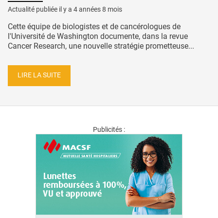
Actualité publiée il y a
4 années 8 mois
Cette équipe de biologistes et de cancérologues de
l'Université de Washington documente, dans la revue
Cancer Research, une nouvelle stratégie prometteuse...
LIRE LA SUITE
Publicités :