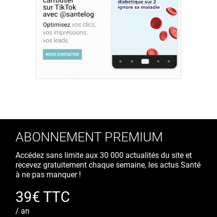
ABONNEMENT PREMIUM
Accédez sans limite aux 30 000 actualités du site et
recevez gratuitement chaque semaine, les actus Santé
à ne pas manquer !
39€ TTC
/ an