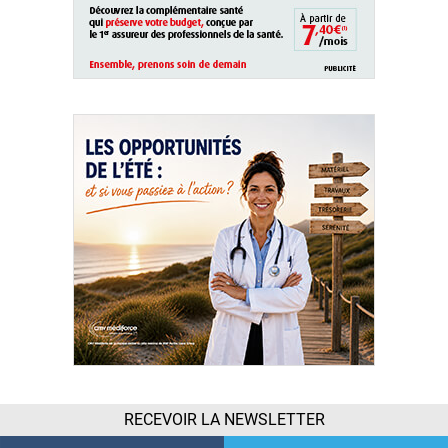
RECEVOIR LA NEWSLETTER