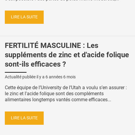
LIRE LA SUITE
FERTILITÉ MASCULINE : Les
suppléments de zinc et d'acide folique
sont-ils efficaces ?
Actualité publiée il y a
6 années 6 mois
Cette équipe de l’University de l’Utah a voulu s’en assurer :
le zinc et l'acide folique sont des compléments
alimentaires longtemps vantés comme efficaces...
LIRE LA SUITE