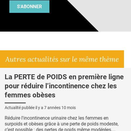
S'ABONNER
Autres actualités sur le même thème
La PERTE de POIDS en première ligne
pour réduire l’incontinence chez les
femmes obèses
Actualité publiée il y a
7 années 10 mois
Réduire l'incontinence urinaire chez les femmes en
surpoids et obèses grâce à une perte de poids modeste,
c’est possible : des pertes de poids même modérées,...