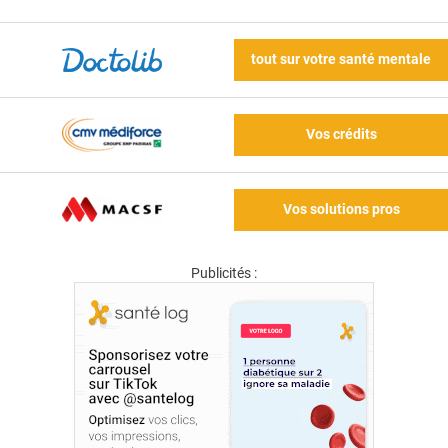
tout sur votre santé mentale
Vos crédits
Vos solutions pros
Publicités :