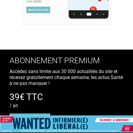
ABONNEMENT PREMIUM
Accédez sans limite aux 30 000 actualités du site et
recevez gratuitement chaque semaine, les actus Santé
à ne pas manquer !
39€ TTC
/ an
S'ABONNER