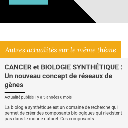
Autres actualités sur le même thème
CANCER et BIOLOGIE SYNTHÉTIQUE :
Un nouveau concept de réseaux de
gènes
Actualité publiée il y a
5 années 6 mois
La biologie synthétique est un domaine de recherche qui
permet de créer des composants biologiques qui n'existent
pas dans le monde naturel. Ces composants...