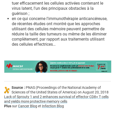
tuer efficacement les cellules activées contenant le
virus latent, l'un des principaux obstacles à la
guérison ;
en ce qui concerne l'immunothérapie anticancéreuse,
de récentes études ont montré que les approches
utilisant des cellules mémoire peuvent permettre de
réduire la taille des tumeurs ou même de les éliminer
complètement, par rapport aux traitements utilisant
des cellules effectrices…
Source :
PNAS (Proceedings of the National Academy of
Sciences of the United States of America) on August 20, 2018
Lack of Sprouty 1 and 2 enhances survival of effector CD8+ T cells
and yields more protective memory cells
Plus
sur
Cancer Blog
et
Infection Blog