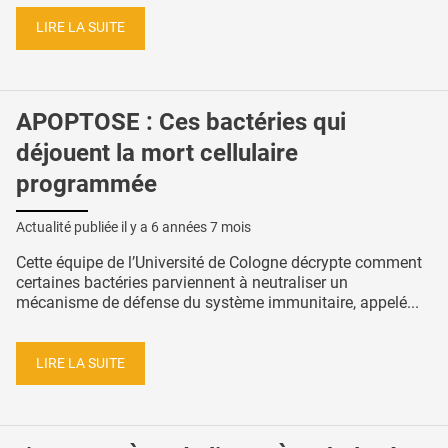
LIRE LA SUITE
APOPTOSE : Ces bactéries qui
déjouent la mort cellulaire
programmée
Actualité publiée il y a
6 années 7 mois
Cette équipe de l’Université de Cologne décrypte comment
certaines bactéries parviennent à neutraliser un
mécanisme de défense du système immunitaire, appelé...
LIRE LA SUITE