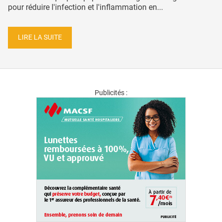
pour réduire l'infection et l'inflammation en...
LIRE LA SUITE
Publicités :