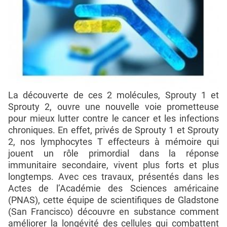
La découverte de ces 2 molécules, Sprouty 1 et
Sprouty 2, ouvre une nouvelle voie prometteuse
pour mieux lutter contre le cancer et les infections
chroniques. En effet, privés de Sprouty 1 et Sprouty
2, nos lymphocytes T effecteurs à mémoire qui
jouent un rôle primordial dans la réponse
immunitaire secondaire, vivent plus forts et plus
longtemps. Avec ces travaux, présentés dans les
Actes de l’Académie des Sciences américaine
(PNAS), cette équipe de scientifiques de Gladstone
(San Francisco) découvre en substance comment
améliorer la longévité des cellules qui combattent