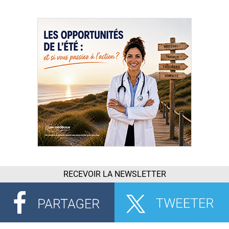
RECEVOIR LA NEWSLETTER