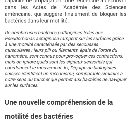
capacité de propagation. Une recherche à découvrir
dans les Actes de l’Académie des Sciences
américaine, qui suggère finalement de bloquer les
bactéries dans leur motilité.
De nombreuses bactéries pathogènes telles que
Pseudomonas aeruginosa rampent sur les surfaces grâce
à une motilité caractérisée par des secousses
musculaires : leurs pili ou filaments, épais de l'ordre du
nanomètre, sont connus pour provoquer ces contractions,
mais on ignore quels sont les signaux sensoriels qui
coordonnent le mouvement. Ici, l’équipe de biologistes
suisses identifient un mécanisme, comparable similaire à
notre sens du toucher qui permet aux bactéries de naviguer
sur les surfaces.
Une nouvelle compréhension de la
motilité des bactéries