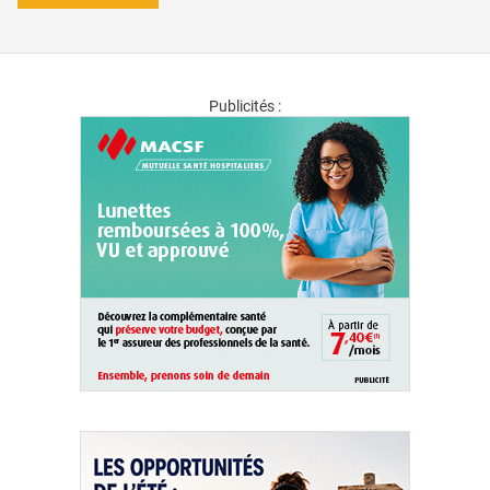
Publicités :