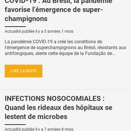
COVID-19 : Au Brésil, la pandémie
favorise l’émergence de super-
champignons
Actualité publiée il y a
5 années 1 mois
La pandémie COVID-19 a créé les conditions de
l'émergence de superchampignons au Brésil, résistants aux
antifongiques, alerte cette équipe de la Fundação de...
LIRE LA SUITE
INFECTIONS NOSOCOMIALES :
Quand les rideaux des hôpitaux se
lestent de microbes
Actualité publiée il y a
7 années 8 mois