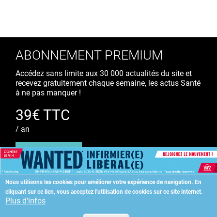
ABONNEMENT PREMIUM
Accédez sans limite aux 30 000 actualités du site et
recevez gratuitement chaque semaine, les actus Santé
à ne pas manquer !
39€ TTC
/ an
S'ABONNER
Nous utilisons les cookies pour améliorer votre expérience de navigation.
En
cliquant sur ce lien, vous acceptez l'utilisation de cookies sur ce site internet.
Copyright
©
2026 ALLIEDHEALTH
Plus d'infos