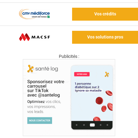
Vos crédits
Vos solutions pros
Publicités :