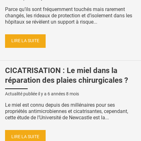
Parce qu’ils sont fréquemment touchés mais rarement
changés, les rideaux de protection et d’isolement dans les
hôpitaux se révèlent un support à risque...
LIRE LA SUITE
CICATRISATION : Le miel dans la
réparation des plaies chirurgicales ?
Actualité publiée il y a
6 années 8 mois
Le miel est connu depuis des millénaires pour ses
propriétés antimicrobiennes et cicatrisantes, cependant,
cette étude de l’Université de Newcastle est la...
LIRE LA SUITE