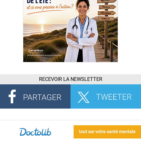
RECEVOIR LA NEWSLETTER
tout sur votre santé mentale