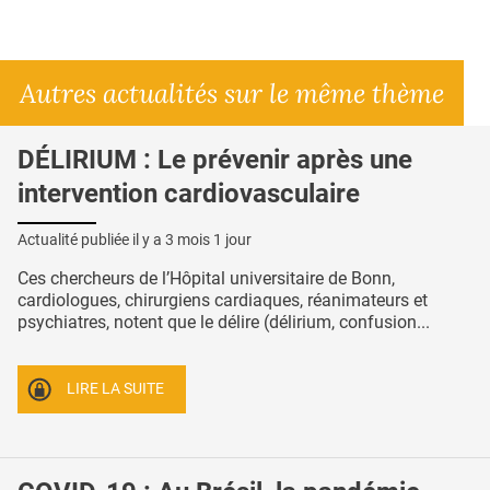
Autres actualités sur le même thème
DÉLIRIUM : Le prévenir après une
intervention cardiovasculaire
Actualité publiée il y a
3 mois 1 jour
Ces chercheurs de l’Hôpital universitaire de Bonn,
cardiologues, chirurgiens cardiaques, réanimateurs et
psychiatres, notent que le délire (délirium, confusion...
LIRE LA SUITE