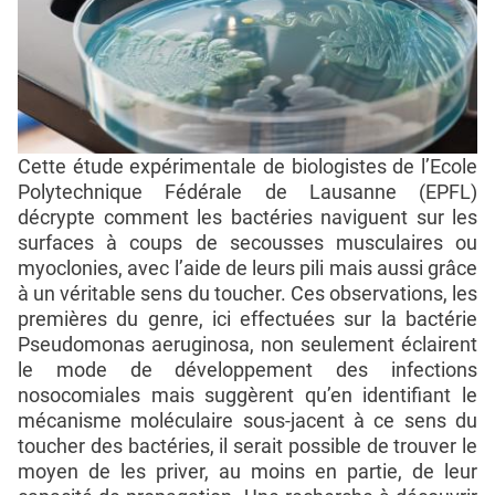
Cette étude expérimentale de biologistes de l’Ecole
Polytechnique Fédérale de Lausanne (EPFL)
décrypte comment les bactéries naviguent sur les
surfaces à coups de secousses musculaires ou
myoclonies, avec l’aide de leurs pili mais aussi grâce
à un véritable sens du toucher. Ces observations, les
premières du genre, ici effectuées sur la bactérie
Pseudomonas aeruginosa, non seulement éclairent
le mode de développement des infections
nosocomiales mais suggèrent qu’en identifiant le
mécanisme moléculaire sous-jacent à ce sens du
toucher des bactéries, il serait possible de trouver le
moyen de les priver, au moins en partie, de leur