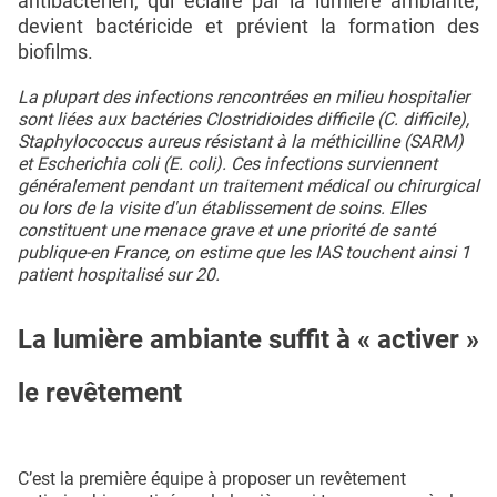
antibactérien, qui éclairé par la lumière ambiante,
devient bactéricide et prévient la formation des
biofilms.
La plupart des infections rencontrées en milieu hospitalier
sont liées aux bactéries Clostridioides difficile (C. difficile),
Staphylococcus aureus résistant à la méthicilline (SARM)
et Escherichia coli (E. coli). Ces infections surviennent
généralement pendant un traitement médical ou chirurgical
ou lors de la visite d'un établissement de soins. Elles
constituent une menace grave et une priorité de santé
publique-en France, on estime que les IAS touchent ainsi 1
patient hospitalisé sur 20.
La lumière ambiante suffit à « activer »
le revêtement
C’est la première équipe à proposer un revêtement