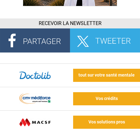
RECEVOIR LA NEWSLETTER
tout sur votre santé mentale
Vos crédits
Vos solutions pros