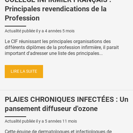
Principales revendications de la
Profession
Actualité publiée il y a
4 années 5 mois
Le CIF réunissant les principales organisations des
différents diplômes de la profession infirmière, il parait
important d'adresser une liste des principales...
LIRE LA SUITE
PLAIES CHRONIQUES INFECTÉES : Un
pansement diffuseur d'ozone
Actualité publiée il y a
5 années 11 mois
Cette équipe de dermatologues et infectiologues de