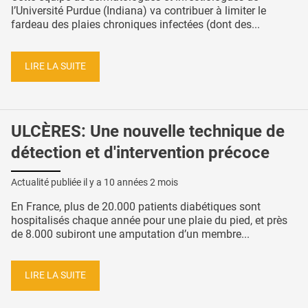
l’Université Purdue (Indiana) va contribuer à limiter le
fardeau des plaies chroniques infectées (dont des...
LIRE LA SUITE
ULCÈRES: Une nouvelle technique de
détection et d'intervention précoce
Actualité publiée il y a
10 années 2 mois
En France, plus de 20.000 patients diabétiques sont
hospitalisés chaque année pour une plaie du pied, et près
de 8.000 subiront une amputation d’un membre...
LIRE LA SUITE